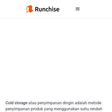
Cold storage
atau penyimpanan dingin adalah metode
penyimpanan produk yang menggunakan suhu rendah