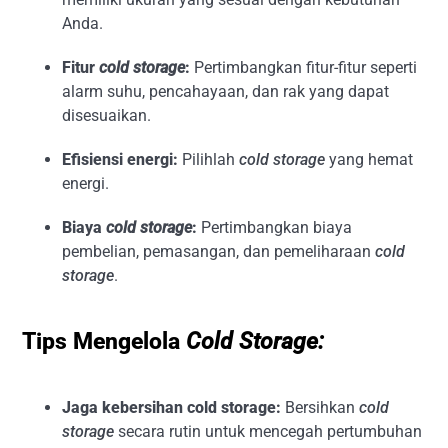
Anda.
Fitur
cold storage
:
Pertimbangkan fitur-fitur seperti
alarm suhu, pencahayaan, dan rak yang dapat
disesuaikan.
Efisiensi energi:
Pilihlah
cold storage
yang hemat
energi.
Biaya
cold storage
:
Pertimbangkan biaya
pembelian, pemasangan, dan pemeliharaan
cold
storage
.
Tips Mengelola
Cold Storage:
Jaga kebersihan cold storage:
Bersihkan
cold
storage
secara rutin untuk mencegah pertumbuhan