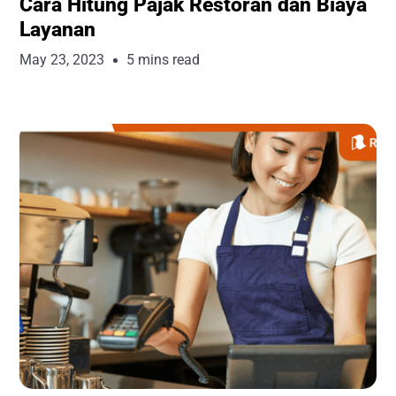
Cara Hitung Pajak Restoran dan Biaya
Layanan
May 23, 2023
5 mins read