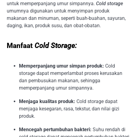
untuk memperpanjang umur simpannya.
Cold storage
umumnya digunakan untuk menyimpan produk
makanan dan minuman, seperti buah-buahan, sayuran,
daging, ikan, produk susu, dan obat-obatan.
Manfaat
Cold Storage:
Memperpanjang umur simpan produk:
Cold
storage dapat memperlambat proses kerusakan
dan pembusukan makanan, sehingga
memperpanjang umur simpannya.
Menjaga kualitas produk:
Cold storage dapat
menjaga kesegaran, rasa, tekstur, dan nilai gizi
produk.
Mencegah pertumbuhan bakteri:
Suhu rendah di
cold storage dapat mencegah pertumbuhan bakteri