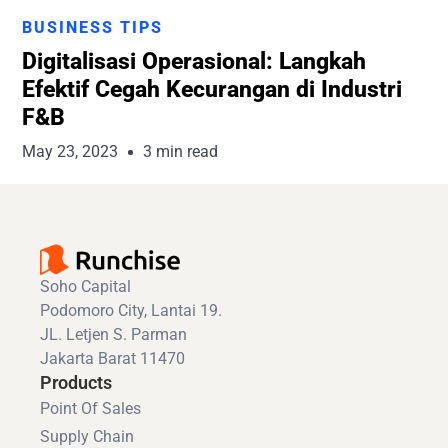
Runchise Team
BUSINESS TIPS
Digitalisasi Operasional: Langkah
Efektif Cegah Kecurangan di Industri
F&B
May 23, 2023
3 min read
Soho Capital
Podomoro City, Lantai 19.
JL. Letjen S. Parman
Jakarta Barat 11470
Products
Point Of Sales
Supply Chain