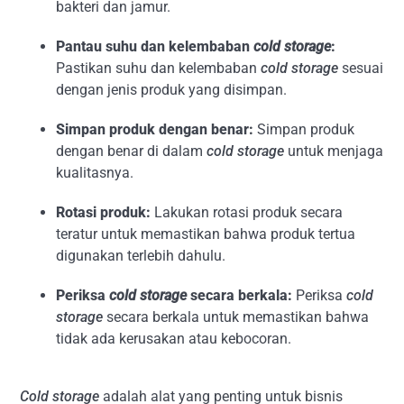
bakteri dan jamur.
Pantau suhu dan kelembaban
cold storage
:
Pastikan suhu dan kelembaban
cold storage
sesuai
dengan jenis produk yang disimpan.
Simpan produk dengan benar:
Simpan produk
dengan benar di dalam
cold storage
untuk menjaga
kualitasnya.
Rotasi produk:
Lakukan rotasi produk secara
teratur untuk memastikan bahwa produk tertua
digunakan terlebih dahulu.
Periksa
cold storage
secara berkala:
Periksa
cold
storage
secara berkala untuk memastikan bahwa
tidak ada kerusakan atau kebocoran.
Cold storage
adalah alat yang penting untuk bisnis