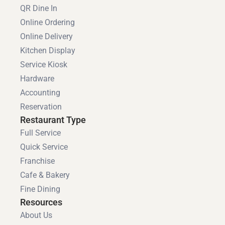
QR Dine In
Online Ordering
Online Delivery
Kitchen Display
Service Kiosk
Hardware
Accounting
Reservation
Restaurant Type
Full Service
Quick Service
Franchise
Cafe & Bakery
Fine Dining
Resources
About Us