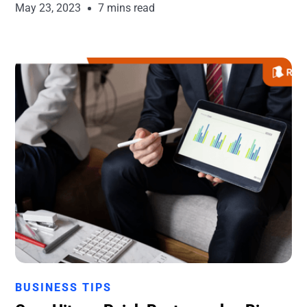
May 23, 2023
7 mins read
Runchise Team
BUSINESS TIPS