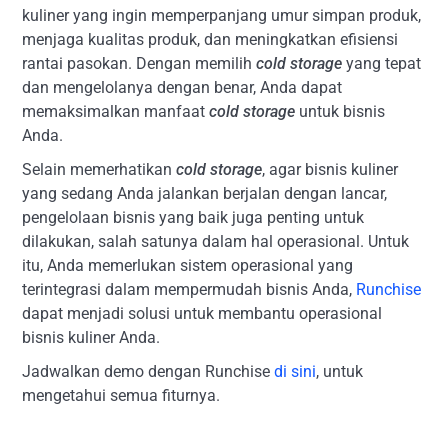
kuliner yang ingin memperpanjang umur simpan produk,
menjaga kualitas produk, dan meningkatkan efisiensi
rantai pasokan. Dengan memilih
cold storage
yang tepat
dan mengelolanya dengan benar, Anda dapat
memaksimalkan manfaat
cold storage
untuk bisnis
Anda.
Selain memerhatikan
cold storage
, agar bisnis kuliner
yang sedang Anda jalankan berjalan dengan lancar,
pengelolaan bisnis yang baik juga penting untuk
dilakukan, salah satunya dalam hal operasional. Untuk
itu, Anda memerlukan sistem operasional yang
terintegrasi dalam mempermudah bisnis Anda,
Runchise
dapat menjadi solusi untuk membantu operasional
bisnis kuliner Anda.
Jadwalkan demo dengan Runchise
di sini
, untuk
mengetahui semua fiturnya.