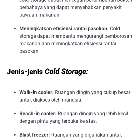
berbahaya yang dapat menyebabkan penyakit
bawaan makanan.
Meningkatkan efisiensi rantai pasokan:
Cold
storage dapat membantu mengurangi pemborosan
makanan dan meningkatkan efisiensi rantai
pasokan.
Jenis-jenis
Cold Storage:
Walk-in cooler:
Ruangan dingin yang cukup besar
untuk diakses oleh manusia.
Reach-in cooler:
Ruangan dingin yang lebih kecil
dengan pintu yang terbuka ke atas.
Blast freezer:
Ruangan yang digunakan untuk