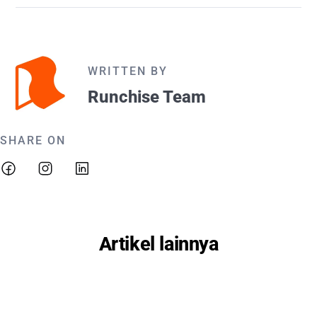
WRITTEN BY
Runchise Team
SHARE ON
Artikel lainnya