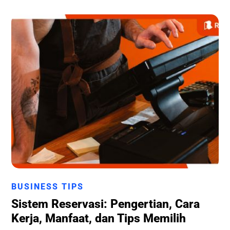
Runchise Team
BUSINESS TIPS
Sistem Reservasi: Pengertian, Cara
Kerja, Manfaat, dan Tips Memilih