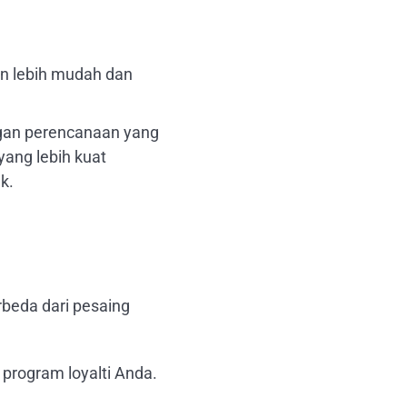
n lebih mudah dan
ngan perencanaan yang
ang lebih kuat
k.
rbeda dari pesaing
program loyalti Anda.