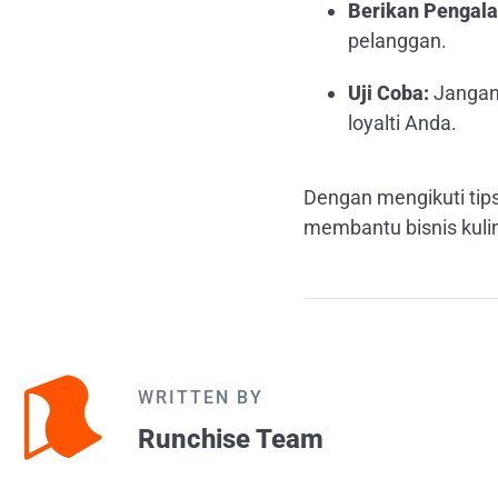
Berikan Pengala
pelanggan.
Uji Coba:
Jangan 
loyalti Anda.
Dengan mengikuti tips
membantu bisnis kul
WRITTEN BY
Runchise Team