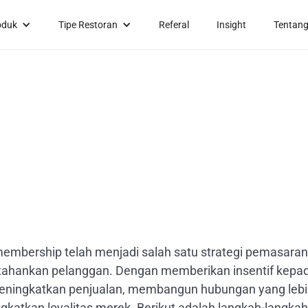
oduk
Tipe Restoran
Referal
Insight
Tentang
membership telah menjadi salah satu strategi pemasaran 
hankan pelanggan. Dengan memberikan insentif kepada
 meningkatkan penjualan, membangun hubungan yang leb
katkan loyalitas merek. Berikut adalah langkah-langkah