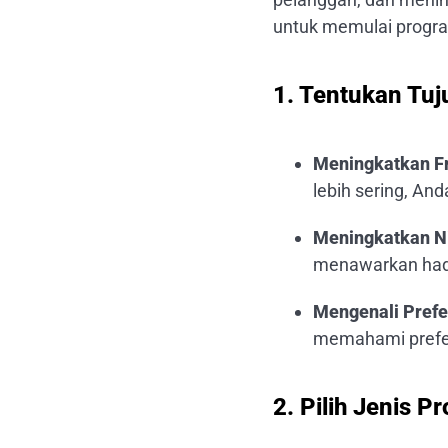
untuk memulai program
1. Tentukan Tu
Meningkatkan Fr
lebih sering, An
Meningkatkan Ni
menawarkan hadi
Mengenali Prefe
memahami prefer
2. Pilih Jenis P