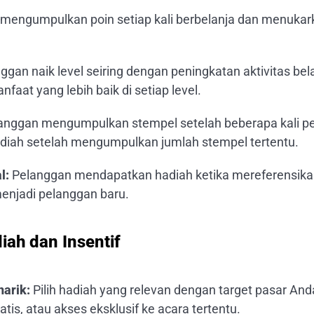
mengumpulkan poin setiap kali berbelanja dan menuka
ggan naik level seiring dengan peningkatan aktivitas bel
aat yang lebih baik di setiap level.
anggan mengumpulkan stempel setelah beberapa kali p
iah setelah mengumpulkan jumlah stempel tertentu.
l:
Pelanggan mendapatkan hadiah ketika mereferensika
enjadi pelanggan baru.
iah dan Insentif
arik:
Pilih hadiah yang relevan dengan target pasar And
atis, atau akses eksklusif ke acara tertentu.