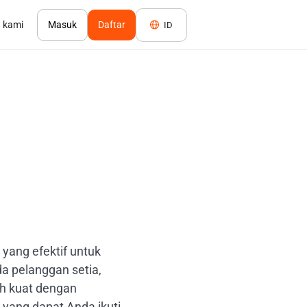
 kami
Masuk
Daftar
ID
yang efektif untuk
 pelanggan setia,
ih kuat dengan
 yang dapat Anda ikuti