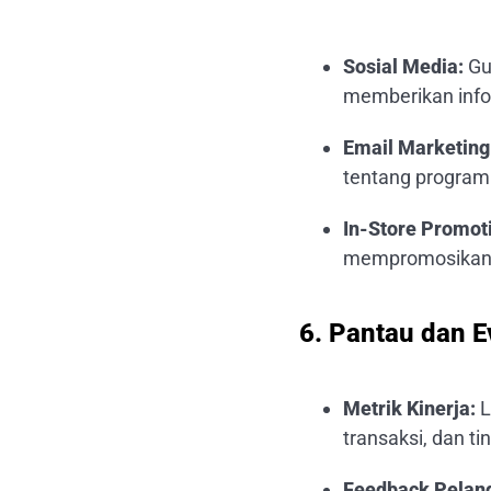
Sosial Media:
Gu
memberikan info
Email Marketing
tentang program l
In-Store Promot
mempromosikan p
6. Pantau dan E
Metrik Kinerja:
L
transaksi, dan t
Feedback Pelan