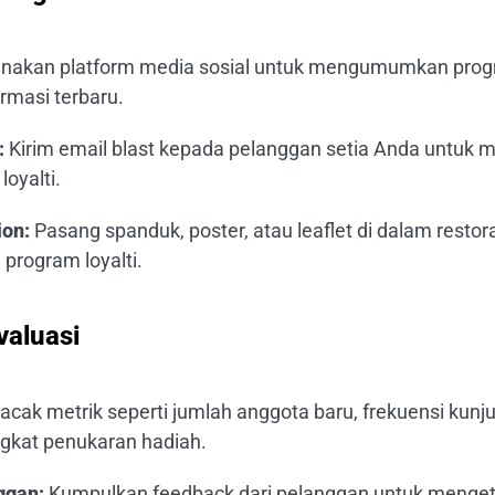
nakan platform media sosial untuk mengumumkan progr
rmasi terbaru.
:
Kirim email blast kepada pelanggan setia Anda untuk 
oyalti.
ion:
Pasang spanduk, poster, atau leaflet di dalam restor
rogram loyalti.
valuasi
acak metrik seperti jumlah anggota baru, frekuensi kunjun
ingkat penukaran hadiah.
ggan:
Kumpulkan feedback dari pelanggan untuk menget