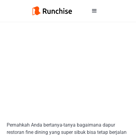
Pernahkah Anda bertanya-tanya bagaimana dapur
restoran fine dining yang super sibuk bisa tetap berjalan