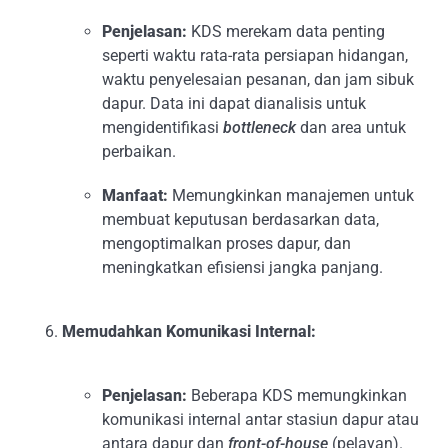
Penjelasan:
KDS merekam data penting
seperti waktu rata-rata persiapan hidangan,
waktu penyelesaian pesanan, dan jam sibuk
dapur. Data ini dapat dianalisis untuk
mengidentifikasi
bottleneck
dan area untuk
perbaikan.
Manfaat:
Memungkinkan manajemen untuk
membuat keputusan berdasarkan data,
mengoptimalkan proses dapur, dan
meningkatkan efisiensi jangka panjang.
Memudahkan Komunikasi Internal:
Penjelasan:
Beberapa KDS memungkinkan
komunikasi internal antar stasiun dapur atau
antara dapur dan
front-of-house
(pelayan).