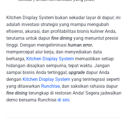
Kitchen Display System bukan sekadar layar di dapur; ini
adalah investasi strategis yang mampu mengubah
efisiensi, akurasi, dan profitabilitas bisnis kuliner Anda,
terutama untuk dapur
fine dining
yang menuntut presisi
tinggi. Dengan mengeliminasi
human error
,
mempercepat alur kerja, dan menyediakan data
berharga,
Kitchen Display System
memastikan setiap
hidangan disajikan sempurna, tepat waktu. Jangan
sampai bisnis Anda tertinggal;
upgrade
dapur Anda
dengan
Kitchen Display System
yang terintegrasi seperti
yang ditawarkan
Runchise
, dan saksikan rahasia dapur
fine dining
terungkap di restoran Anda! Segera jadwalkan
demo bersama Runchise
di sini
.