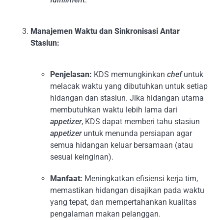
Manajemen Waktu dan Sinkronisasi Antar
Stasiun:
Penjelasan:
KDS memungkinkan
chef
untuk
melacak waktu yang dibutuhkan untuk setiap
hidangan dan stasiun. Jika hidangan utama
membutuhkan waktu lebih lama dari
appetizer
, KDS dapat memberi tahu stasiun
appetizer
untuk menunda persiapan agar
semua hidangan keluar bersamaan (atau
sesuai keinginan).
Manfaat:
Meningkatkan efisiensi kerja tim,
memastikan hidangan disajikan pada waktu
yang tepat, dan mempertahankan kualitas
pengalaman makan pelanggan.