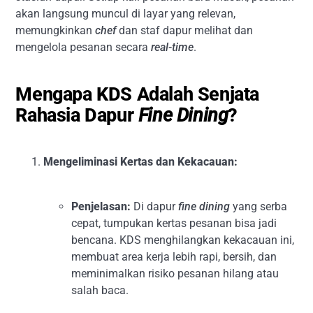
akan langsung muncul di layar yang relevan,
memungkinkan
chef
dan staf dapur melihat dan
mengelola pesanan secara
real-time
.
Mengapa KDS Adalah Senjata
Rahasia Dapur
Fine Dining
?
Mengeliminasi Kertas dan Kekacauan:
Penjelasan:
Di dapur
fine dining
yang serba
cepat, tumpukan kertas pesanan bisa jadi
bencana. KDS menghilangkan kekacauan ini,
membuat area kerja lebih rapi, bersih, dan
meminimalkan risiko pesanan hilang atau
salah baca.