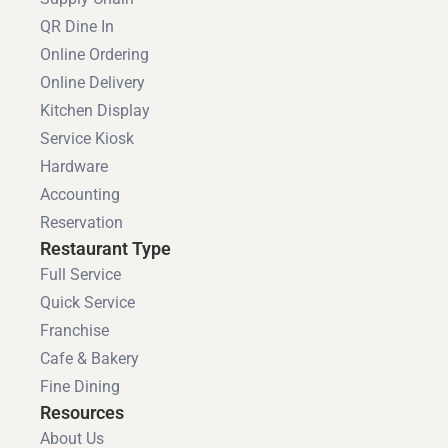
QR Dine In
Online Ordering
Online Delivery
Kitchen Display
Service Kiosk
Hardware
Accounting
Reservation
Restaurant Type
Full Service
Quick Service
Franchise
Cafe & Bakery
Fine Dining
Resources
About Us