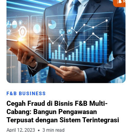
Runchise Team
F&B BUSINESS
Cegah Fraud di Bisnis F&B Multi-
Cabang: Bangun Pengawasan
Terpusat dengan Sistem Terintegrasi
April 12, 2023
3 min read