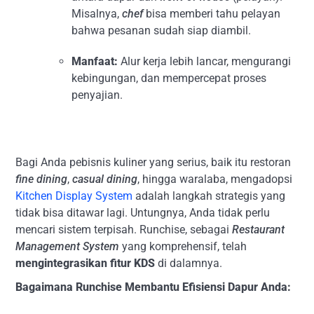
Misalnya,
chef
bisa memberi tahu pelayan
bahwa pesanan sudah siap diambil.
Manfaat:
Alur kerja lebih lancar, mengurangi
kebingungan, dan mempercepat proses
penyajian.
Bagi Anda pebisnis kuliner yang serius, baik itu restoran
fine dining
,
casual dining
, hingga waralaba, mengadopsi
Kitchen Display System
adalah langkah strategis yang
tidak bisa ditawar lagi. Untungnya, Anda tidak perlu
mencari sistem terpisah. Runchise, sebagai
Restaurant
Management System
yang komprehensif, telah
mengintegrasikan fitur KDS
di dalamnya.
Bagaimana Runchise Membantu Efisiensi Dapur Anda: