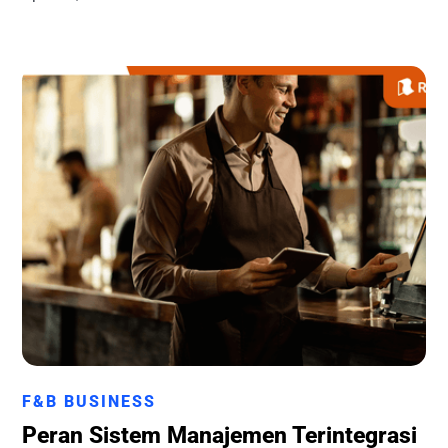
Runchise Team
F&B BUSINESS
Peran Sistem Manajemen Terintegrasi