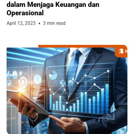
dalam Menjaga Keuangan dan
Operasional
April 12, 2023
3 min read