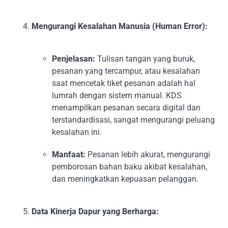
Mengurangi Kesalahan Manusia (Human Error):
Penjelasan:
Tulisan tangan yang buruk,
pesanan yang tercampur, atau kesalahan
saat mencetak tiket pesanan adalah hal
lumrah dengan sistem manual. KDS
menampilkan pesanan secara digital dan
terstandardisasi, sangat mengurangi peluang
kesalahan ini.
Manfaat:
Pesanan lebih akurat, mengurangi
pemborosan bahan baku akibat kesalahan,
dan meningkatkan kepuasan pelanggan.
Data Kinerja Dapur yang Berharga: