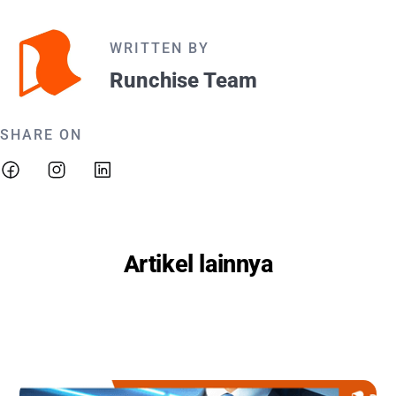
WRITTEN BY
Runchise Team
SHARE ON
Artikel lainnya