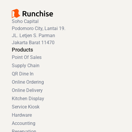
Soho Capital
Podomoro City, Lantai 19.
JL. Letjen S. Parman
Jakarta Barat 11470
Products
Point Of Sales
Supply Chain
QR Dine In
Online Ordering
Online Delivery
Kitchen Display
Service Kiosk
Hardware
Accounting
Reservation