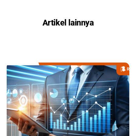
Artikel lainnya