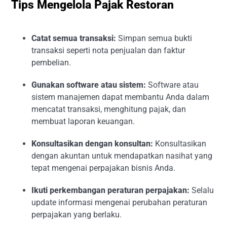
Tips Mengelola Pajak Restoran
Catat semua transaksi:
Simpan semua bukti
transaksi seperti nota penjualan dan faktur
pembelian.
Gunakan software atau sistem:
Software atau
sistem manajemen dapat membantu Anda dalam
mencatat transaksi, menghitung pajak, dan
membuat laporan keuangan.
Konsultasikan dengan konsultan:
Konsultasikan
dengan akuntan untuk mendapatkan nasihat yang
tepat mengenai perpajakan bisnis Anda.
Ikuti perkembangan peraturan perpajakan:
Selalu
update informasi mengenai perubahan peraturan
perpajakan yang berlaku.