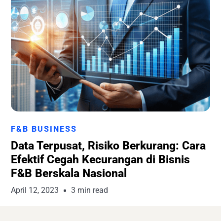
Runchise Team
F&B BUSINESS
Data Terpusat, Risiko Berkurang: Cara
Efektif Cegah Kecurangan di Bisnis
F&B Berskala Nasional
April 12, 2023
3 min read