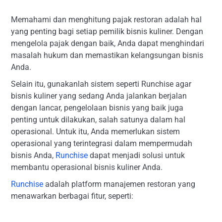
Memahami dan menghitung pajak restoran adalah hal
yang penting bagi setiap pemilik bisnis kuliner. Dengan
mengelola pajak dengan baik, Anda dapat menghindari
masalah hukum dan memastikan kelangsungan bisnis
Anda.
Selain itu, gunakanlah sistem seperti Runchise agar
bisnis kuliner yang sedang Anda jalankan berjalan
dengan lancar, pengelolaan bisnis yang baik juga
penting untuk dilakukan, salah satunya dalam hal
operasional. Untuk itu, Anda memerlukan sistem
operasional yang terintegrasi dalam mempermudah
bisnis Anda,
Runchise
dapat menjadi solusi untuk
membantu operasional bisnis kuliner Anda.
Runchise
adalah platform manajemen restoran yang
menawarkan berbagai fitur, seperti: