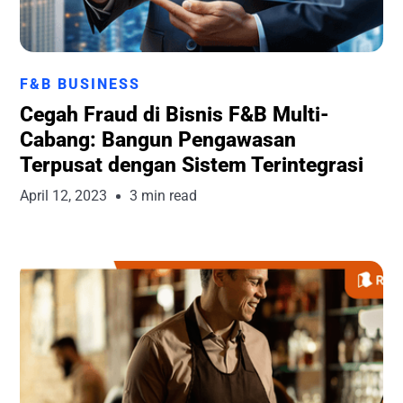
Runchise Team
F&B BUSINESS
Cegah Fraud di Bisnis F&B Multi-
Cabang: Bangun Pengawasan
Terpusat dengan Sistem Terintegrasi
April 12, 2023
3 min read