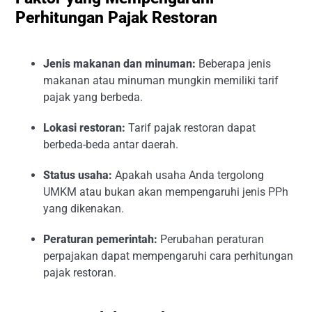
Perhitungan Pajak Restoran
Jenis makanan dan minuman:
Beberapa jenis
makanan atau minuman mungkin memiliki tarif
pajak yang berbeda.
Lokasi restoran:
Tarif pajak restoran dapat
berbeda-beda antar daerah.
Status usaha:
Apakah usaha Anda tergolong
UMKM atau bukan akan mempengaruhi jenis PPh
yang dikenakan.
Peraturan pemerintah:
Perubahan peraturan
perpajakan dapat mempengaruhi cara perhitungan
pajak restoran.