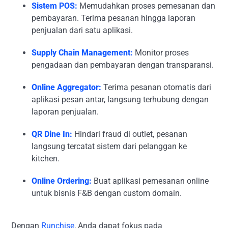
Sistem POS:
Memudahkan proses pemesanan dan
pembayaran. Terima pesanan hingga laporan
penjualan dari satu aplikasi.
Supply Chain Management:
Monitor proses
pengadaan dan pembayaran dengan transparansi.
Online Aggregator:
Terima pesanan otomatis dari
aplikasi pesan antar, langsung terhubung dengan
laporan penjualan.
QR Dine In:
Hindari fraud di outlet, pesanan
langsung tercatat sistem dari pelanggan ke
kitchen.
Online Ordering:
Buat aplikasi pemesanan online
untuk bisnis F&B dengan custom domain.
Dengan
Runchise
, Anda dapat fokus pada