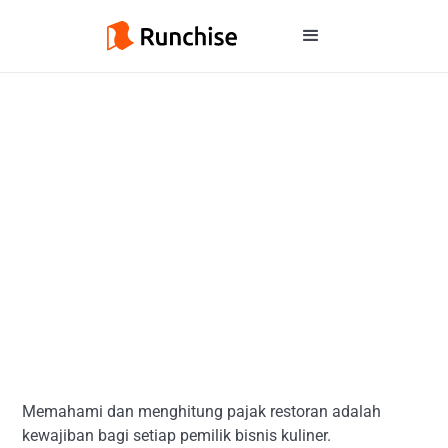
Memahami dan menghitung pajak restoran adalah
kewajiban bagi setiap pemilik bisnis kuliner.