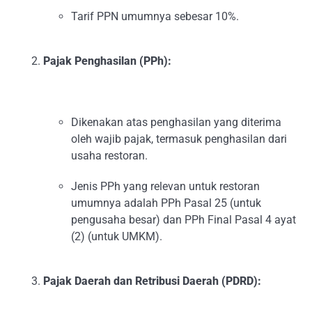
Tarif PPN umumnya sebesar 10%.
Pajak Penghasilan (PPh):
Dikenakan atas penghasilan yang diterima
oleh wajib pajak, termasuk penghasilan dari
usaha restoran.
Jenis PPh yang relevan untuk restoran
umumnya adalah PPh Pasal 25 (untuk
pengusaha besar) dan PPh Final Pasal 4 ayat
(2) (untuk UMKM).
Pajak Daerah dan Retribusi Daerah (PDRD):