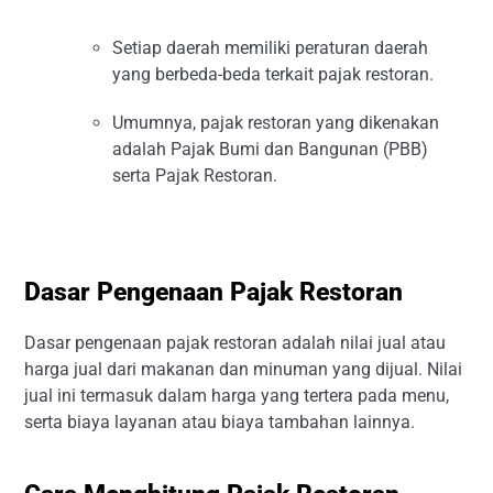
Setiap daerah memiliki peraturan daerah
yang berbeda-beda terkait pajak restoran.
Umumnya, pajak restoran yang dikenakan
adalah Pajak Bumi dan Bangunan (PBB)
serta Pajak Restoran.
Dasar Pengenaan Pajak Restoran
Dasar pengenaan pajak restoran adalah nilai jual atau
harga jual dari makanan dan minuman yang dijual. Nilai
jual ini termasuk dalam harga yang tertera pada menu,
serta biaya layanan atau biaya tambahan lainnya.