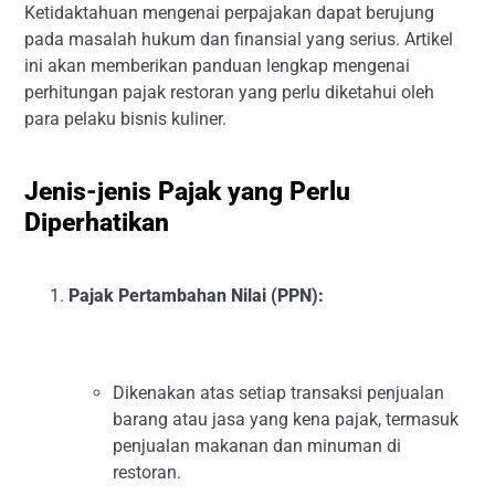
Ketidaktahuan mengenai perpajakan dapat berujung
pada masalah hukum dan finansial yang serius. Artikel
ini akan memberikan panduan lengkap mengenai
perhitungan pajak restoran yang perlu diketahui oleh
para pelaku bisnis kuliner.
Jenis-jenis Pajak yang Perlu
Diperhatikan
Pajak Pertambahan Nilai (PPN):
Dikenakan atas setiap transaksi penjualan
barang atau jasa yang kena pajak, termasuk
penjualan makanan dan minuman di
restoran.