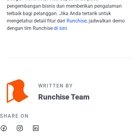
pengembangan bisnis dan memberikan pengalaman
terbaik bagi pelanggan. Jika Anda tertarik untuk
mengetahui detail fitur dari
Runchise
, jadwalkan demo
dengan tim Runchise
di sini.
WRITTEN BY
Runchise Team
SHARE ON