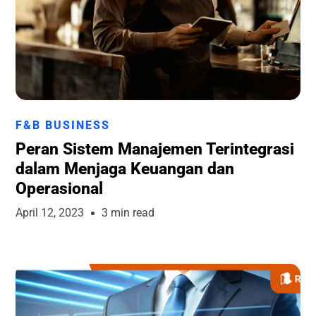
Runchise Team
F&B BUSINESS
Peran Sistem Manajemen Terintegrasi
dalam Menjaga Keuangan dan
Operasional
April 12, 2023
3 min read