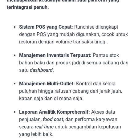
terintegrasi penuh.
Sistem POS yang Cepat:
Runchise dilengkapi
dengan POS yang mudah digunakan, cocok untuk
restoran dengan volume transaksi tinggi.
Manajemen Inventaris Terpusat:
Pantau stok
bahan baku dan produk jadi di semua cabang dari
satu
dashboard
.
Manajemen Multi-Outlet:
Kontrol dan kelola
puluhan hingga ratusan cabang dari jarak jauh,
kapan saja dan di mana saja.
Laporan Analitik Komprehensif:
Akses data
penjualan,
food cost
, dan performa karyawan
secara
real-time
untuk pengambilan keputusan
yang lebih baik.