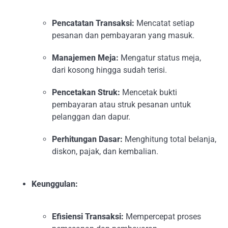
Pencatatan Transaksi:
Mencatat setiap
pesanan dan pembayaran yang masuk.
Manajemen Meja:
Mengatur status meja,
dari kosong hingga sudah terisi.
Pencetakan Struk:
Mencetak bukti
pembayaran atau struk pesanan untuk
pelanggan dan dapur.
Perhitungan Dasar:
Menghitung total belanja,
diskon, pajak, dan kembalian.
Keunggulan:
Efisiensi Transaksi:
Mempercepat proses