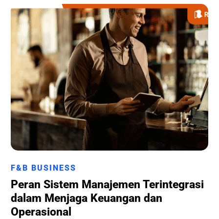
Runchise Team
F&B BUSINESS
Peran Sistem Manajemen Terintegrasi
dalam Menjaga Keuangan dan
Operasional