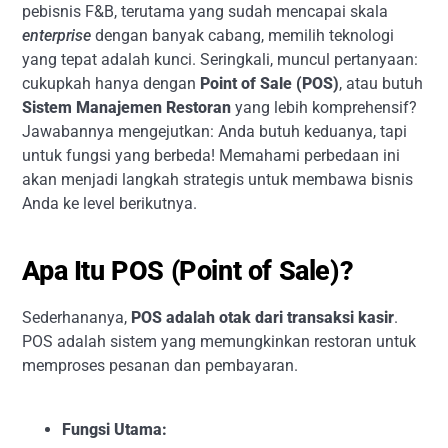
pebisnis F&B, terutama yang sudah mencapai skala
enterprise
dengan banyak cabang, memilih teknologi
yang tepat adalah kunci. Seringkali, muncul pertanyaan:
cukupkah hanya dengan
Point of Sale (POS)
, atau butuh
Sistem Manajemen Restoran
yang lebih komprehensif?
Jawabannya mengejutkan: Anda butuh keduanya, tapi
untuk fungsi yang berbeda! Memahami perbedaan ini
akan menjadi langkah strategis untuk membawa bisnis
Anda ke level berikutnya.
Apa Itu POS (Point of Sale)?
Sederhananya,
POS adalah otak dari transaksi kasir
.
POS adalah sistem yang memungkinkan restoran untuk
memproses pesanan dan pembayaran.
Fungsi Utama: