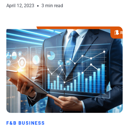
April 12, 2023
3 min read
Runchise Team
F&B BUSINESS