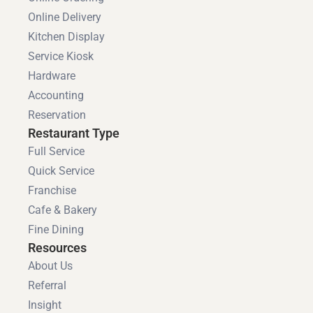
Online Delivery
Kitchen Display
Service Kiosk
Hardware
Accounting
Reservation
Restaurant Type
Full Service
Quick Service
Franchise
Cafe & Bakery
Fine Dining
Resources
About Us
Referral
Insight