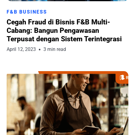
Runchise Team
F&B BUSINESS
Cegah Fraud di Bisnis F&B Multi-
Cabang: Bangun Pengawasan
Terpusat dengan Sistem Terintegrasi
April 12, 2023
3 min read