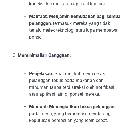
koneksi internet, atau aplikasi khusus.
Manfaat:
Menjamin kemudahan bagi semua
pelanggan
, termasuk mereka yang tidak
terlalu melek teknologi atau lupa membawa
ponsel.
Meminimalisir Gangguan:
Penjelasan:
Saat melihat menu cetak,
pelanggan fokus pada makanan dan
minuman tanpa terdistraksi oleh notifikasi
atau aplikasi lain di ponsel mereka.
Manfaat:
Meningkatkan fokus pelanggan
pada menu, yang berpotensi mendorong
keputusan pembelian yang lebih cepat.