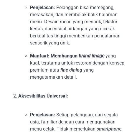
Penjelasan:
Pelanggan bisa memegang,
merasakan, dan membolak-balik halaman
menu. Desain menu yang menarik, tekstur
kertas, dan visual hidangan yang dicetak
berkualitas tinggi memberikan pengalaman
sensorik yang unik.
Manfaat:
Membangun
brand image
yang
kuat, terutama untuk restoran dengan konsep
premium atau
fine dining
yang
mengutamakan detail.
Aksesibilitas Universal:
Penjelasan:
Setiap pelanggan, dari segala
usia, familiar dengan cara menggunakan
menu cetak. Tidak memerlukan
smartphone
,