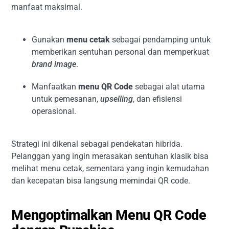
manfaat maksimal.
Gunakan
menu cetak
sebagai pendamping untuk
memberikan sentuhan personal dan memperkuat
brand image
.
Manfaatkan
menu QR Code
sebagai alat utama
untuk pemesanan,
upselling
, dan efisiensi
operasional.
Strategi ini dikenal sebagai pendekatan hibrida.
Pelanggan yang ingin merasakan sentuhan klasik bisa
melihat menu cetak, sementara yang ingin kemudahan
dan kecepatan bisa langsung memindai QR code.
Mengoptimalkan Menu QR Code