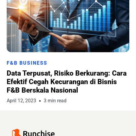
Runchise Team
F&B BUSINESS
Data Terpusat, Risiko Berkurang: Cara
Efektif Cegah Kecurangan di Bisnis
F&B Berskala Nasional
April 12, 2023
3 min read