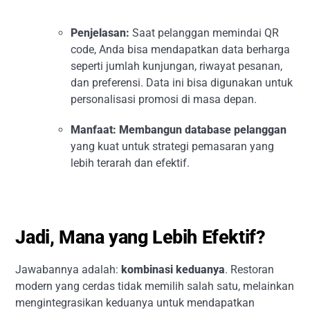
Penjelasan:
Saat pelanggan memindai QR
code, Anda bisa mendapatkan data berharga
seperti jumlah kunjungan, riwayat pesanan,
dan preferensi. Data ini bisa digunakan untuk
personalisasi promosi di masa depan.
Manfaat:
Membangun database pelanggan
yang kuat untuk strategi pemasaran yang
lebih terarah dan efektif.
Jadi, Mana yang Lebih Efektif?
Jawabannya adalah:
kombinasi keduanya
. Restoran
modern yang cerdas tidak memilih salah satu, melainkan
mengintegrasikan keduanya untuk mendapatkan