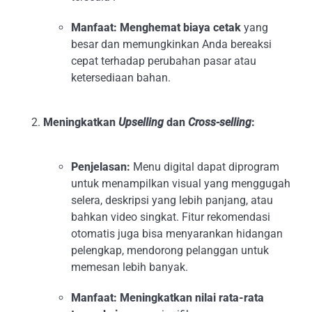
Manfaat:
Menghemat biaya cetak
yang
besar dan memungkinkan Anda bereaksi
cepat terhadap perubahan pasar atau
ketersediaan bahan.
Meningkatkan
Upselling
dan
Cross-selling
:
Penjelasan:
Menu digital dapat diprogram
untuk menampilkan visual yang menggugah
selera, deskripsi yang lebih panjang, atau
bahkan video singkat. Fitur rekomendasi
otomatis juga bisa menyarankan hidangan
pelengkap, mendorong pelanggan untuk
memesan lebih banyak.
Manfaat:
Meningkatkan nilai rata-rata