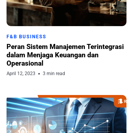
Runchise Team
F&B BUSINESS
Peran Sistem Manajemen Terintegrasi
dalam Menjaga Keuangan dan
Operasional
April 12, 2023
3 min read