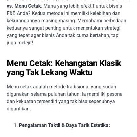
vs. Menu Cetak
. Mana yang lebih efektif untuk bisnis
F&B Anda? Kedua metode ini memiliki kelebihan dan
kekurangannya masing-masing. Memahami perbedaan
keduanya sangat penting untuk menentukan strategi
yang tepat agar bisnis Anda tak cuma bertahan, tapi
juga melejit!
Menu Cetak: Kehangatan Klasik
yang Tak Lekang Waktu
Menu cetak adalah metode tradisional yang sudah
digunakan selama puluhan tahun. Ia memiliki pesona
dan kekuatan tersendiri yang tak bisa sepenuhnya
digantikan.
Pengalaman Taktil & Daya Tarik Estetika: