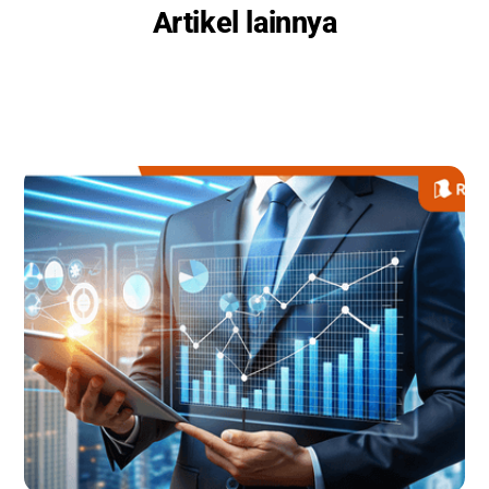
Artikel lainnya