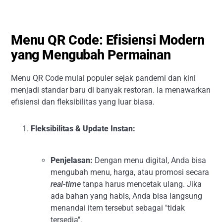
Menu QR Code: Efisiensi Modern
yang Mengubah Permainan
Menu QR Code mulai populer sejak pandemi dan kini
menjadi standar baru di banyak restoran. Ia menawarkan
efisiensi dan fleksibilitas yang luar biasa.
Fleksibilitas & Update Instan:
Penjelasan:
Dengan menu digital, Anda bisa
mengubah menu, harga, atau promosi secara
real-time
tanpa harus mencetak ulang. Jika
ada bahan yang habis, Anda bisa langsung
menandai item tersebut sebagai "tidak
tersedia".