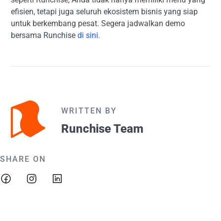
efisien, tetapi juga seluruh ekosistem bisnis yang siap
untuk berkembang pesat. Segera jadwalkan demo
bersama Runchise
di sini.
WRITTEN BY
Runchise Team
SHARE ON