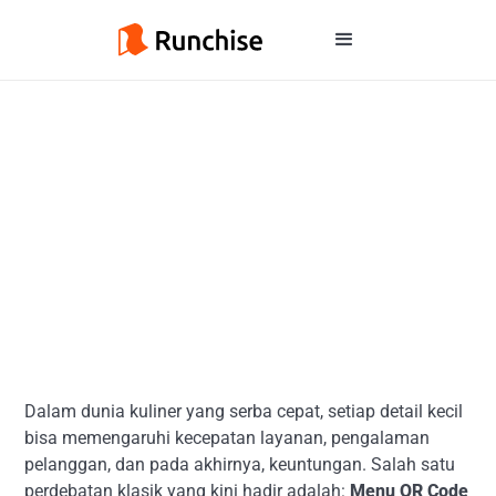
Dalam dunia kuliner yang serba cepat, setiap detail kecil
bisa memengaruhi kecepatan layanan, pengalaman
pelanggan, dan pada akhirnya, keuntungan. Salah satu
perdebatan klasik yang kini hadir adalah:
Menu QR Code