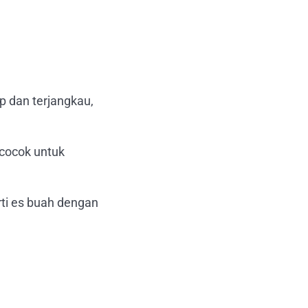
 dan terjangkau,
 cocok untuk
rti es buah dengan