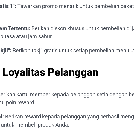
tis 1":
Tawarkan promo menarik untuk pembelian paket
am Tertentu:
Berikan diskon khusus untuk pembelian di j
 puasa atau jam sahur.
jil":
Berikan takjil gratis untuk setiap pembelian menu 
 Loyalitas Pelanggan
erikan kartu member kepada pelanggan setia dengan be
au poin reward.
l:
Berikan reward kepada pelanggan yang berhasil meng
 untuk membeli produk Anda.