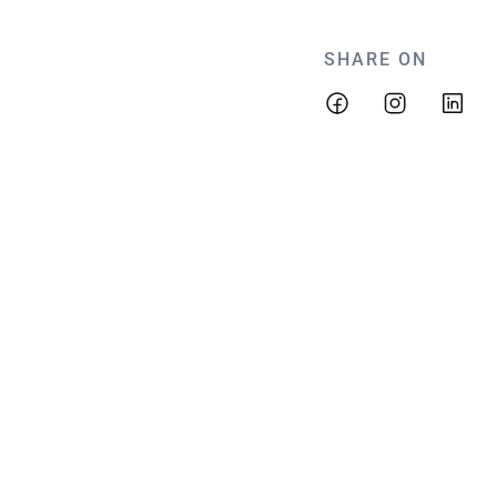
SHARE ON