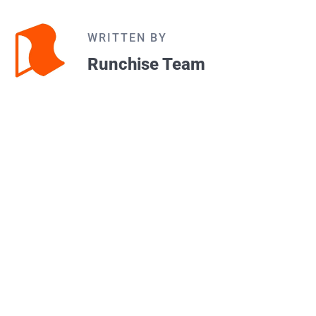
WRITTEN BY
Runchise Team