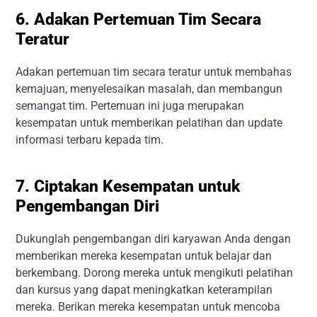
6. Adakan Pertemuan Tim Secara
Teratur
Adakan pertemuan tim secara teratur untuk membahas
kemajuan, menyelesaikan masalah, dan membangun
semangat tim. Pertemuan ini juga merupakan
kesempatan untuk memberikan pelatihan dan update
informasi terbaru kepada tim.
7. Ciptakan Kesempatan untuk
Pengembangan Diri
Dukunglah pengembangan diri karyawan Anda dengan
memberikan mereka kesempatan untuk belajar dan
berkembang. Dorong mereka untuk mengikuti pelatihan
dan kursus yang dapat meningkatkan keterampilan
mereka. Berikan mereka kesempatan untuk mencoba