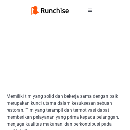
Memiliki tim yang solid dan bekerja sama dengan baik
merupakan kunci utama dalam kesuksesan sebuah
restoran. Tim yang terampil dan termotivasi dapat
memberikan pelayanan yang prima kepada pelanggan,
menjaga kualitas makanan, dan berkontribusi pada