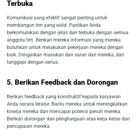
Terbuka
Komunikasi yang efektif sangat penting untuk
membangun tim yang solid. Pastikan Anda
berkomunikasi dengan jelas dan terbuka dengan semua
anggota tim. Berikan mereka informasi yang mereka
butuhkan untuk melakukan pekerjaan mereka dengan
baik. Dengarkan masukan dan saran dari mereka, dan
tanggapi dengan serius.
5. Berikan Feedback dan Dorongan
Berikan feedback yang konstruktif kepada karyawan
Anda secara teratur. Bantu mereka untuk meningkatkan
kinerja mereka dan mencapai potensi penuh mereka.
Berikan dorongan dan penghargaan atas kerja keras dan
pencapaian mereka.