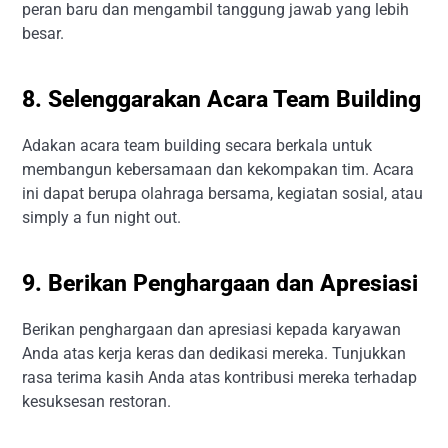
peran baru dan mengambil tanggung jawab yang lebih
besar.
8. Selenggarakan Acara Team Building
Adakan acara team building secara berkala untuk
membangun kebersamaan dan kekompakan tim. Acara
ini dapat berupa olahraga bersama, kegiatan sosial, atau
simply a fun night out.
9. Berikan Penghargaan dan Apresiasi
Berikan penghargaan dan apresiasi kepada karyawan
Anda atas kerja keras dan dedikasi mereka. Tunjukkan
rasa terima kasih Anda atas kontribusi mereka terhadap
kesuksesan restoran.