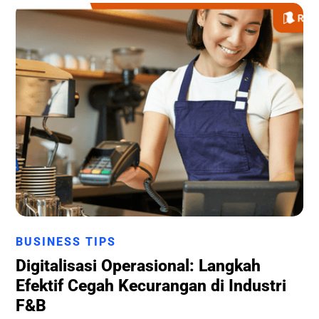
Runchise Team
BUSINESS TIPS
Digitalisasi Operasional: Langkah
Efektif Cegah Kecurangan di Industri
F&B