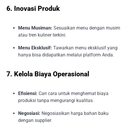
6. Inovasi Produk
Menu Musiman:
Sesuaikan menu dengan musim
atau tren kuliner terkini.
Menu Eksklusif:
Tawarkan menu eksklusif yang
hanya bisa didapatkan melalui platform Anda.
7. Kelola Biaya Operasional
Efisiensi:
Cari cara untuk menghemat biaya
produksi tanpa mengurangi kualitas.
Negosiasi:
Negosiasikan harga bahan baku
dengan supplier.