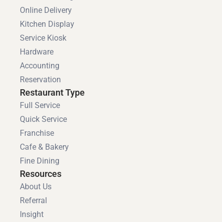
Online Delivery
Kitchen Display
Service Kiosk
Hardware
Accounting
Reservation
Restaurant Type
Full Service
Quick Service
Franchise
Cafe & Bakery
Fine Dining
Resources
About Us
Referral
Insight