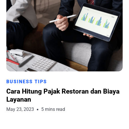
Runchise Team
BUSINESS TIPS
Cara Hitung Pajak Restoran dan Biaya
Layanan
May 23, 2023
5 mins read