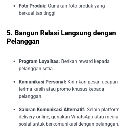
Foto Produk:
Gunakan foto produk yang
berkualitas tinggi.
5. Bangun Relasi Langsung dengan
Pelanggan
Program Loyalitas:
Berikan reward kepada
pelanggan setia.
Komunikasi Personal:
Kirimkan pesan ucapan
terima kasih atau promo khusus kepada
pelanggan.
Saluran Komunikasi Alternatif:
Selain platform
delivery online, gunakan WhatsApp atau media
sosial untuk berkomunikasi dengan pelanggan.