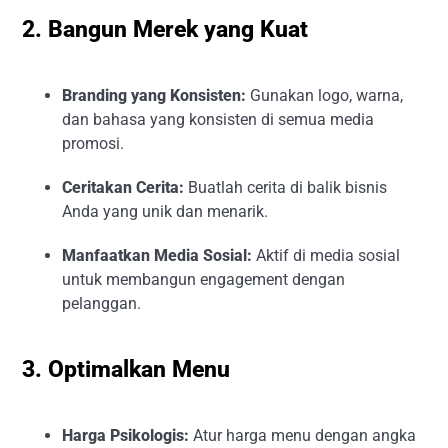
2. Bangun Merek yang Kuat
Branding yang Konsisten:
Gunakan logo, warna,
dan bahasa yang konsisten di semua media
promosi.
Ceritakan Cerita:
Buatlah cerita di balik bisnis
Anda yang unik dan menarik.
Manfaatkan Media Sosial:
Aktif di media sosial
untuk membangun engagement dengan
pelanggan.
3. Optimalkan Menu
Harga Psikologis:
Atur harga menu dengan angka