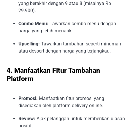
yang berakhir dengan 9 atau 8 (misalnya Rp
29.900).
Combo Menu:
Tawarkan combo menu dengan
harga yang lebih menarik.
Upselling:
Tawarkan tambahan seperti minuman
atau dessert dengan harga yang terjangkau.
4. Manfaatkan Fitur Tambahan
Platform
Promosi:
Manfaatkan fitur promosi yang
disediakan oleh platform delivery online.
Review:
Ajak pelanggan untuk memberikan ulasan
positif.