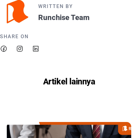
WRITTEN BY
Runchise Team
SHARE ON
Artikel lainnya