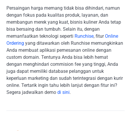
Persaingan harga memang tidak bisa dihindari, namun
dengan fokus pada kualitas produk, layanan, dan
membangun merek yang kuat, bisnis kuliner Anda tetap
bisa bersaing dan tumbuh. Selain itu, dengan
memanfaatkan teknologi seperti
Runchise
, fitur
Online
Ordering
yang ditawarkan oleh Runchise memungkinkan
Anda membuat aplikasi pemesanan online dengan
custom domain. Tentunya Anda bisa lebih hemat
dengan menghindari commision fee yang tinggi, Anda
juga dapat memiliki database pelanggan untuk
keperluan marketing dan sudah terintegrasi dengan kurir
online. Tertarik ingin tahu lebih lanjut dengan fitur ini?
Segera jadwalkan demo
di sini
.