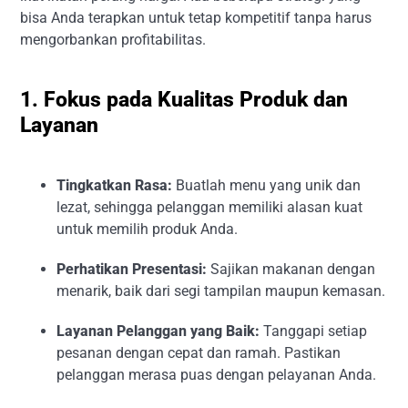
bisa Anda terapkan untuk tetap kompetitif tanpa harus
mengorbankan profitabilitas.
1. Fokus pada Kualitas Produk dan
Layanan
Tingkatkan Rasa:
Buatlah menu yang unik dan
lezat, sehingga pelanggan memiliki alasan kuat
untuk memilih produk Anda.
Perhatikan Presentasi:
Sajikan makanan dengan
menarik, baik dari segi tampilan maupun kemasan.
Layanan Pelanggan yang Baik:
Tanggapi setiap
pesanan dengan cepat dan ramah. Pastikan
pelanggan merasa puas dengan pelayanan Anda.