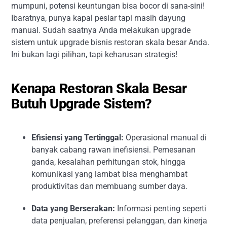
mumpuni, potensi keuntungan bisa bocor di sana-sini!
Ibaratnya, punya kapal pesiar tapi masih dayung
manual. Sudah saatnya Anda melakukan upgrade
sistem untuk upgrade bisnis restoran skala besar Anda.
Ini bukan lagi pilihan, tapi keharusan strategis!
Kenapa Restoran Skala Besar
Butuh Upgrade Sistem?
Efisiensi yang Tertinggal:
Operasional manual di
banyak cabang rawan inefisiensi. Pemesanan
ganda, kesalahan perhitungan stok, hingga
komunikasi yang lambat bisa menghambat
produktivitas dan membuang sumber daya.
Data yang Berserakan:
Informasi penting seperti
data penjualan, preferensi pelanggan, dan kinerja