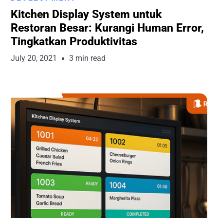
Kitchen Display System untuk
Restoran Besar: Kurangi Human Error,
Tingkatkan Produktivitas
July 20, 2021
3 min read