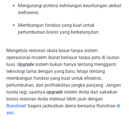
Mengurangi potensi kehilangan keuntungan akibat
inefisiensi.
Membangun fondasi yang kuat untuk
pertumbuhan bisnis yang berkelanjutan.
Mengelola restoran skala besar tanpa sistem
operasional modern ibarat berlayar tanpa peta di lautan
luas.
Upgrade
sistem bukan hanya tentang mengganti
teknologi lama dengan yang baru, tetapi tentang
membangun fondasi yang kuat untuk efisiensi,
pertumbuhan, dan profitabilitas jangka panjang. Jangan
tunda lagi, saatnya
upgrade
sistem Anda dan saksikan
bisnis restoran Anda melesat lebih jauh dengan
Runchise
! Segera jadwalkan demo bersama Runchise
di
sini
.