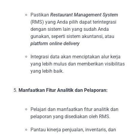
Pastikan
Restaurant Management System
(RMS) yang Anda pilih dapat terintegrasi
dengan sistem lain yang sudah Anda
gunakan, seperti sistem akuntansi, atau
platform online delivery
Integrasi data akan menciptakan alur kerja
yang lebih mulus dan memberikan visibilitas
yang lebih baik.
Manfaatkan Fitur Analitik dan Pelaporan:
Pelajari dan manfaatkan fitur analitik dan
pelaporan yang disediakan oleh RMS.
Pantau kinerja penjualan, inventaris, dan