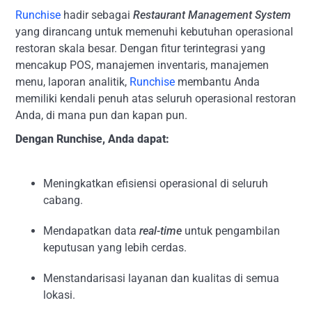
Runchise
hadir sebagai
Restaurant Management System
yang dirancang untuk memenuhi kebutuhan operasional
restoran skala besar. Dengan fitur terintegrasi yang
mencakup POS, manajemen inventaris, manajemen
menu, laporan analitik,
Runchise
membantu Anda
memiliki kendali penuh atas seluruh operasional restoran
Anda, di mana pun dan kapan pun.
Dengan Runchise, Anda dapat:
Meningkatkan efisiensi operasional di seluruh
cabang.
Mendapatkan data
real-time
untuk pengambilan
keputusan yang lebih cerdas.
Menstandarisasi layanan dan kualitas di semua
lokasi.