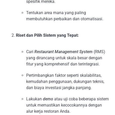
spesifik mereka.
Tentukan area mana yang paling
membutuhkan perbaikan dan otomatisasi.
Riset dan Pilih Sistem yang Tepat:
Cari
Restaurant Management System
(RMS)
yang dirancang untuk skala besar dengan
fitur yang komprehensif dan terintegrasi.
Pertimbangkan faktor seperti skalabilitas,
kemudahan penggunaan, dukungan teknis,
dan biaya investasi jangka panjang.
Lakukan
demo
atau uji coba beberapa sistem
untuk memastikan kecocokannya dengan
alur kerja restoran Anda.