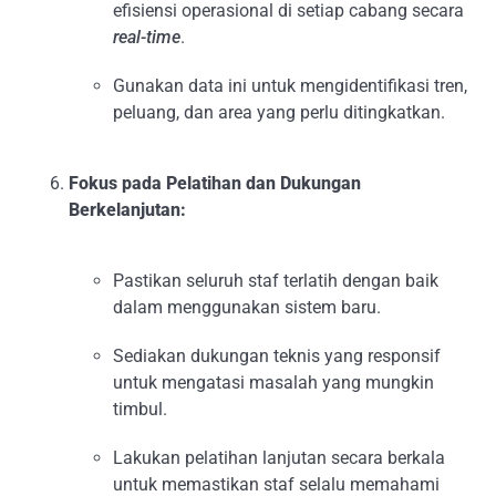
efisiensi operasional di setiap cabang secara
real-time
.
Gunakan data ini untuk mengidentifikasi tren,
peluang, dan area yang perlu ditingkatkan.
Fokus pada Pelatihan dan Dukungan
Berkelanjutan:
Pastikan seluruh staf terlatih dengan baik
dalam menggunakan sistem baru.
Sediakan dukungan teknis yang responsif
untuk mengatasi masalah yang mungkin
timbul.
Lakukan pelatihan lanjutan secara berkala
untuk memastikan staf selalu memahami