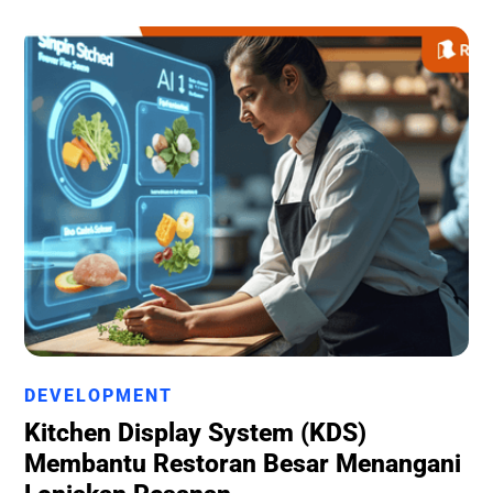
Runchise Team
DEVELOPMENT
Kitchen Display System (KDS)
Membantu Restoran Besar Menangani