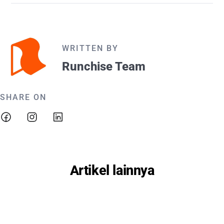
WRITTEN BY
Runchise Team
SHARE ON
Artikel lainnya