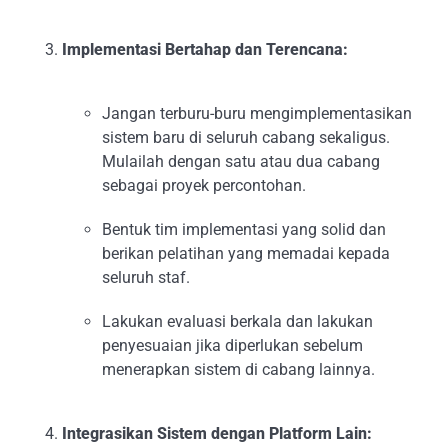
Implementasi Bertahap dan Terencana:
Jangan terburu-buru mengimplementasikan
sistem baru di seluruh cabang sekaligus.
Mulailah dengan satu atau dua cabang
sebagai proyek percontohan.
Bentuk tim implementasi yang solid dan
berikan pelatihan yang memadai kepada
seluruh staf.
Lakukan evaluasi berkala dan lakukan
penyesuaian jika diperlukan sebelum
menerapkan sistem di cabang lainnya.
Integrasikan Sistem dengan Platform Lain: