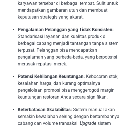
karyawan tersebar di berbagai tempat. Sulit untuk
mendapatkan gambaran utuh dan membuat
keputusan strategis yang akurat.
Pengalaman Pelanggan yang Tidak Konsisten:
Standarisasi layanan dan kualitas produk di
berbagai cabang menjadi tantangan tanpa sistem
terpusat. Pelanggan bisa mendapatkan
pengalaman yang berbeda-beda, yang berpotensi
merusak reputasi merek.
Potensi Kehilangan Keuntungan:
Kebocoran stok,
kesalahan harga, dan kurang optimalnya
pengelolaan promosi bisa menggerogoti margin
keuntungan restoran Anda secara signifikan.
Keterbatasan Skalabilitas:
Sistem manual akan
semakin kewalahan seiring dengan bertambahnya
cabang dan volume transaksi.
Upgrade
sistem