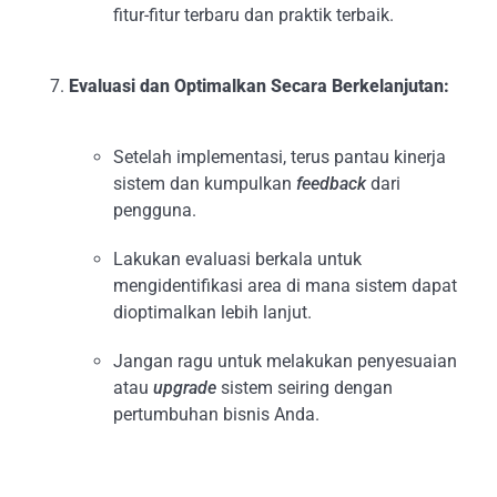
fitur-fitur terbaru dan praktik terbaik.
Evaluasi dan Optimalkan Secara Berkelanjutan:
Setelah implementasi, terus pantau kinerja
sistem dan kumpulkan
feedback
dari
pengguna.
Lakukan evaluasi berkala untuk
mengidentifikasi area di mana sistem dapat
dioptimalkan lebih lanjut.
Jangan ragu untuk melakukan penyesuaian
atau
upgrade
sistem seiring dengan
pertumbuhan bisnis Anda.