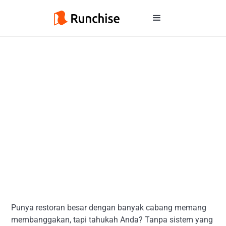
Punya restoran besar dengan banyak cabang memang
membanggakan, tapi tahukah Anda? Tanpa sistem yang