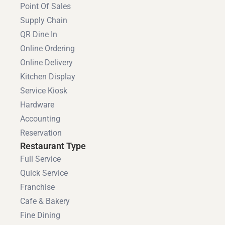
Point Of Sales
Supply Chain
QR Dine In
Online Ordering
Online Delivery
Kitchen Display
Service Kiosk
Hardware
Accounting
Reservation
Restaurant Type
Full Service
Quick Service
Franchise
Cafe & Bakery
Fine Dining