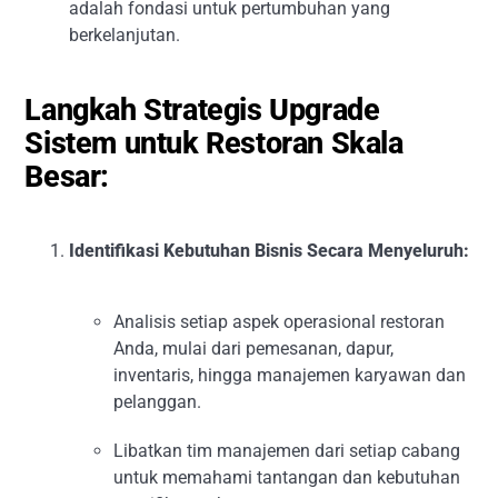
adalah fondasi untuk pertumbuhan yang
berkelanjutan.
Langkah Strategis Upgrade
Sistem untuk Restoran Skala
Besar:
Identifikasi Kebutuhan Bisnis Secara Menyeluruh:
Analisis setiap aspek operasional restoran
Anda, mulai dari pemesanan, dapur,
inventaris, hingga manajemen karyawan dan
pelanggan.
Libatkan tim manajemen dari setiap cabang
untuk memahami tantangan dan kebutuhan