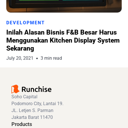
Runchise Team
DEVELOPMENT
Inilah Alasan Bisnis F&B Besar Harus
Menggunakan Kitchen Display System
Sekarang
July 20, 2021
3 min read
Soho Capital
Podomoro City, Lantai 19.
JL. Letjen S. Parman
Jakarta Barat 11470
Products