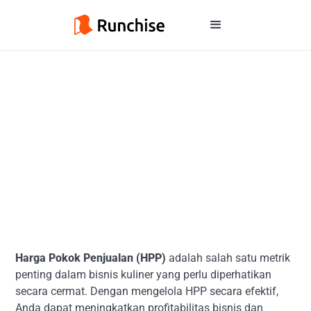
Harga Pokok Penjualan (HPP)
adalah salah satu metrik
penting dalam bisnis kuliner yang perlu diperhatikan
secara cermat. Dengan mengelola HPP secara efektif,
Anda dapat meningkatkan profitabilitas bisnis dan