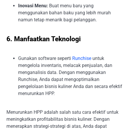
Inovasi Menu:
Buat menu baru yang
menggunakan bahan baku yang lebih murah
namun tetap menarik bagi pelanggan.
6. Manfaatkan Teknologi
Gunakan software seperti
Runchise
untuk
mengelola inventaris, melacak penjualan, dan
menganalisis data. Dengan menggunakan
Runchise, Anda dapat mengoptimalkan
pengelolaan bisnis kuliner Anda dan secara efektif
menurunkan HPP.
Menurunkan HPP adalah salah satu cara efektif untuk
meningkatkan profitabilitas bisnis kuliner. Dengan
menerapkan strategi-strategi di atas, Anda dapat