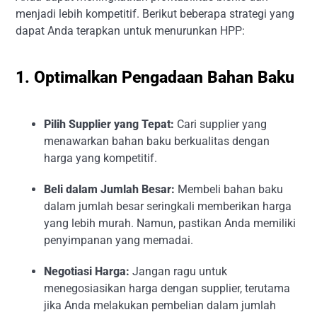
menjadi lebih kompetitif. Berikut beberapa strategi yang
dapat Anda terapkan untuk menurunkan HPP:
1. Optimalkan Pengadaan Bahan Baku
Pilih Supplier yang Tepat:
Cari supplier yang
menawarkan bahan baku berkualitas dengan
harga yang kompetitif.
Beli dalam Jumlah Besar:
Membeli bahan baku
dalam jumlah besar seringkali memberikan harga
yang lebih murah. Namun, pastikan Anda memiliki
penyimpanan yang memadai.
Negotiasi Harga:
Jangan ragu untuk
menegosiasikan harga dengan supplier, terutama
jika Anda melakukan pembelian dalam jumlah