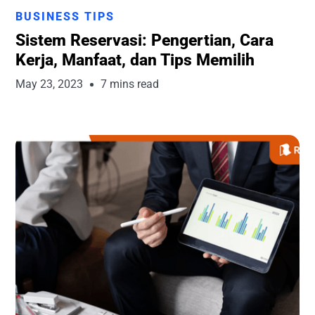
Runchise Team
BUSINESS TIPS
Sistem Reservasi: Pengertian, Cara
Kerja, Manfaat, dan Tips Memilih
May 23, 2023
7 mins read