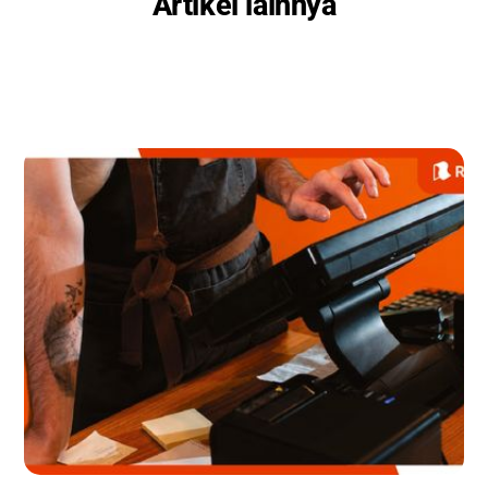
Artikel lainnya