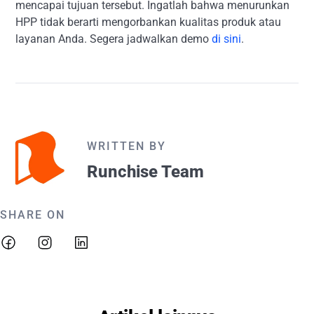
mencapai tujuan tersebut. Ingatlah bahwa menurunkan
HPP tidak berarti mengorbankan kualitas produk atau
layanan Anda. Segera jadwalkan demo
di sini
.
WRITTEN BY
Runchise Team
SHARE ON