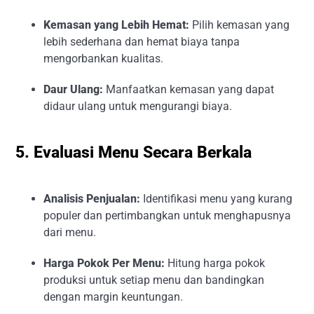
Kemasan yang Lebih Hemat:
Pilih kemasan yang
lebih sederhana dan hemat biaya tanpa
mengorbankan kualitas.
Daur Ulang:
Manfaatkan kemasan yang dapat
didaur ulang untuk mengurangi biaya.
5. Evaluasi Menu Secara Berkala
Analisis Penjualan:
Identifikasi menu yang kurang
populer dan pertimbangkan untuk menghapusnya
dari menu.
Harga Pokok Per Menu:
Hitung harga pokok
produksi untuk setiap menu dan bandingkan
dengan margin keuntungan.