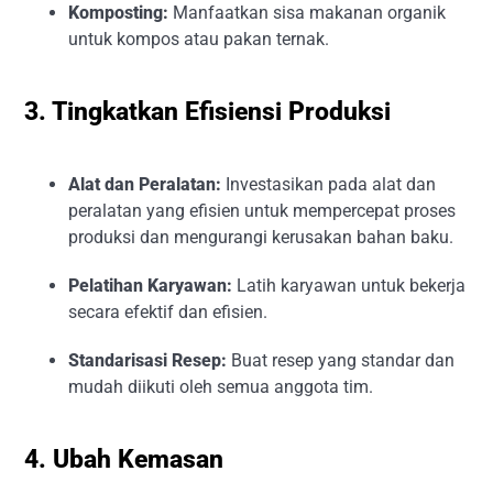
Komposting:
Manfaatkan sisa makanan organik
untuk kompos atau pakan ternak.
3. Tingkatkan Efisiensi Produksi
Alat dan Peralatan:
Investasikan pada alat dan
peralatan yang efisien untuk mempercepat proses
produksi dan mengurangi kerusakan bahan baku.
Pelatihan Karyawan:
Latih karyawan untuk bekerja
secara efektif dan efisien.
Standarisasi Resep:
Buat resep yang standar dan
mudah diikuti oleh semua anggota tim.
4. Ubah Kemasan