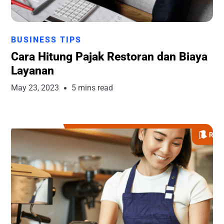
Runchise Team
BUSINESS TIPS
Cara Hitung Pajak Restoran dan Biaya
Layanan
May 23, 2023
5 mins read