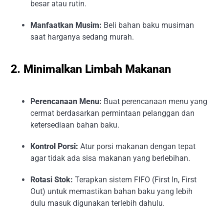
besar atau rutin.
Manfaatkan Musim:
Beli bahan baku musiman
saat harganya sedang murah.
2. Minimalkan Limbah Makanan
Perencanaan Menu:
Buat perencanaan menu yang
cermat berdasarkan permintaan pelanggan dan
ketersediaan bahan baku.
Kontrol Porsi:
Atur porsi makanan dengan tepat
agar tidak ada sisa makanan yang berlebihan.
Rotasi Stok:
Terapkan sistem FIFO (First In, First
Out) untuk memastikan bahan baku yang lebih
dulu masuk digunakan terlebih dahulu.