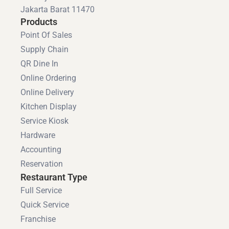
Jakarta Barat 11470
Products
Point Of Sales
Supply Chain
QR Dine In
Online Ordering
Online Delivery
Kitchen Display
Service Kiosk
Hardware
Accounting
Reservation
Restaurant Type
Full Service
Quick Service
Franchise