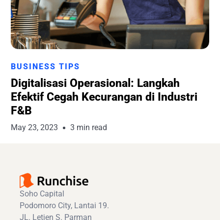
Runchise Team
BUSINESS TIPS
Digitalisasi Operasional: Langkah
Efektif Cegah Kecurangan di Industri
F&B
May 23, 2023
3 min read
Soho Capital
Podomoro City, Lantai 19.
JL. Letjen S. Parman