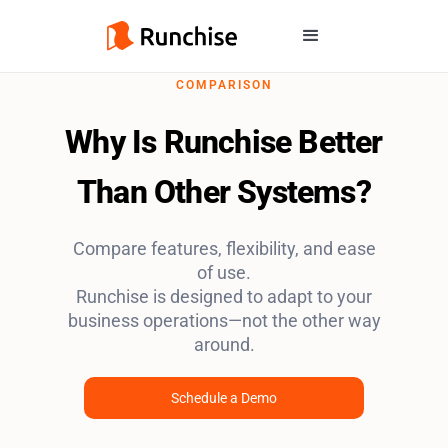
COMPARISON
Why Is Runchise Better
Than Other Systems?
Compare features, flexibility, and ease
of use.
Runchise is designed to adapt to your
business operations—not the other way
around.
Schedule a Demo