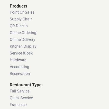
Products
Point Of Sales
Supply Chain
QR Dine In
Online Ordering
Online Delivery
Kitchen Display
Service Kiosk
Hardware
Accounting
Reservation
Restaurant Type
Full Service
Quick Service
Franchise