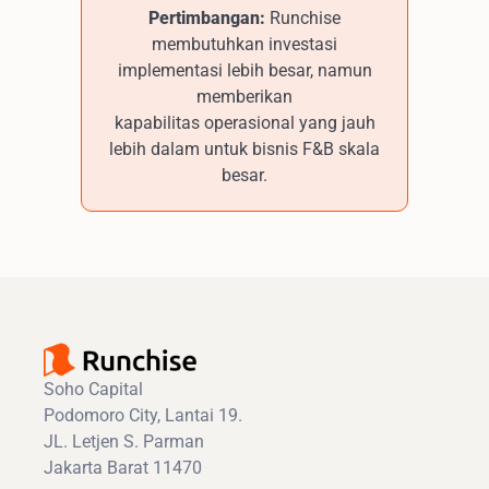
Pertimbangan:
Runchise
membutuhkan investasi
implementasi lebih besar, namun
memberikan
kapabilitas operasional yang jauh
lebih dalam untuk bisnis F&B skala
besar.
Soho Capital
Podomoro City, Lantai 19.
JL. Letjen S. Parman
Jakarta Barat 11470