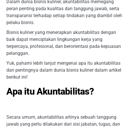
Dalam dunia bisnis kuliner, akuntabilitas memegang
peran penting pada kualitas dan tanggung jawab, serta
transparansi terhadap setiap tindakan yang diambil oleh
pelaku bisnis.
Bisnis kuliner yang menerapkan akuntabilitas dengan
baik dapat menciptakan lingkungan kerja yang
terpercaya, profesional, dan berorientasi pada kepuasan
pelanggan.
Yuk, pahami lebih lanjut mengenai apa itu akuntabilitas
dan pentingnya dalam dunia bisnis kuliner dalam artikel
berikut ini!
Apa itu Akuntabilitas?
Secara umum, akuntabilitas artinya sebuah tanggung
jawab yang perlu dilakukan dari sisi jabatan, tugas, dan