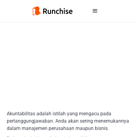
Akuntabilitas adalah istilah yang mengacu pada
pertanggungjawaban. Anda akan sering menemukannya
dalam manajemen perusahaan maupun bisnis.