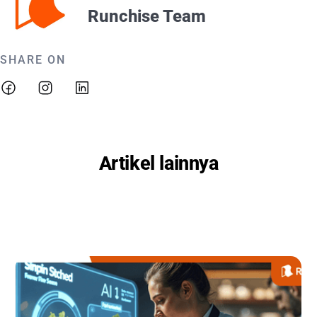
Runchise Team
SHARE ON
Artikel lainnya