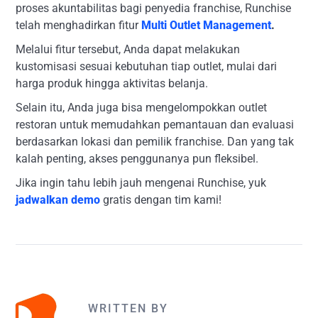
proses akuntabilitas bagi penyedia franchise, Runchise
telah menghadirkan fitur
Multi Outlet Management
.
Melalui fitur tersebut, Anda dapat melakukan
kustomisasi sesuai kebutuhan tiap outlet, mulai dari
harga produk hingga aktivitas belanja.
Selain itu, Anda juga bisa mengelompokkan outlet
restoran untuk memudahkan pemantauan dan evaluasi
berdasarkan lokasi dan pemilik franchise. Dan yang tak
kalah penting, akses penggunanya pun fleksibel.
Jika ingin tahu lebih jauh mengenai Runchise, yuk
jadwalkan demo
gratis dengan tim kami!
WRITTEN BY