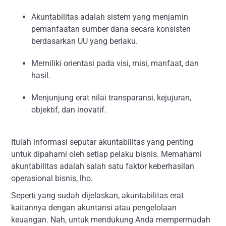
Akuntabilitas adalah sistem yang menjamin
pemanfaatan sumber dana secara konsisten
berdasarkan UU yang berlaku.
Memiliki orientasi pada visi, misi, manfaat, dan
hasil.
Menjunjung erat nilai transparansi, kejujuran,
objektif, dan inovatif.
Itulah informasi seputar akuntabilitas yang penting
untuk dipahami oleh setiap pelaku bisnis. Memahami
akuntabilitas adalah salah satu faktor keberhasilan
operasional bisnis, lho.
Seperti yang sudah dijelaskan, akuntabilitas erat
kaitannya dengan akuntansi atau pengelolaan
keuangan. Nah, untuk mendukung Anda mempermudah