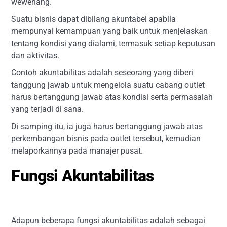
wewenang.
Suatu bisnis dapat dibilang akuntabel apabila
mempunyai kemampuan yang baik untuk menjelaskan
tentang kondisi yang dialami, termasuk setiap keputusan
dan aktivitas.
Contoh akuntabilitas adalah seseorang yang diberi
tanggung jawab untuk mengelola suatu cabang outlet
harus bertanggung jawab atas kondisi serta permasalah
yang terjadi di sana.
Di samping itu, ia juga harus bertanggung jawab atas
perkembangan bisnis pada outlet tersebut, kemudian
melaporkannya pada manajer pusat.
Fungsi Akuntabilitas
Adapun beberapa fungsi akuntabilitas adalah sebagai