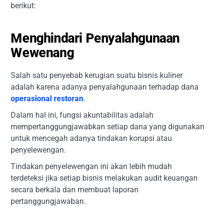
berikut:
Menghindari Penyalahgunaan
Wewenang
Salah satu penyebab kerugian suatu bisnis kuliner
adalah karena adanya penyalahgunaan terhadap dana
operasional restoran
.
Dalam hal ini, fungsi akuntabilitas adalah
mempertanggungjawabkan setiap dana yang digunakan
untuk mencegah adanya tindakan korupsi atau
penyelewengan.
Tindakan penyelewengan ini akan lebih mudah
terdeteksi jika setiap bisnis melakukan audit keuangan
secara berkala dan membuat laporan
pertanggungjawaban.