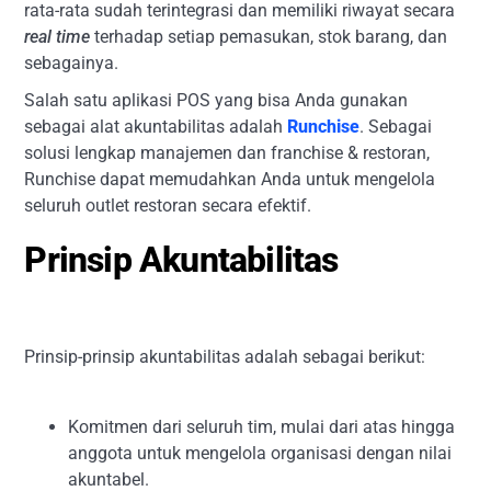
rata-rata sudah terintegrasi dan memiliki riwayat secara
real time
terhadap setiap pemasukan, stok barang, dan
sebagainya.
Salah satu aplikasi POS yang bisa Anda gunakan
sebagai alat akuntabilitas adalah
Runchise
. Sebagai
solusi lengkap manajemen dan franchise & restoran,
Runchise dapat memudahkan Anda untuk mengelola
seluruh outlet restoran secara efektif.
Prinsip Akuntabilitas
Prinsip-prinsip akuntabilitas adalah sebagai berikut:
Komitmen dari seluruh tim, mulai dari atas hingga
anggota untuk mengelola organisasi dengan nilai
akuntabel.