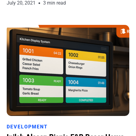
July 20, 2021
3 min read
Runchise Team
DEVELOPMENT