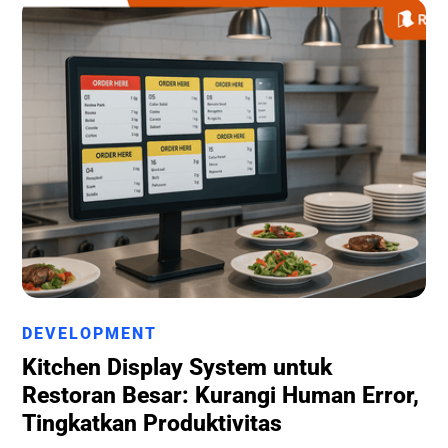
Runchise Team
DEVELOPMENT
Kitchen Display System untuk
Restoran Besar: Kurangi Human Error,
Tingkatkan Produktivitas