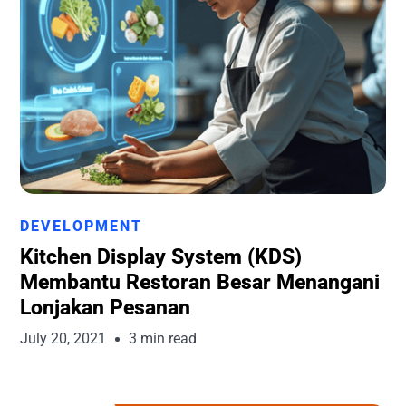
Runchise Team
DEVELOPMENT
Kitchen Display System (KDS)
Membantu Restoran Besar Menangani
Lonjakan Pesanan
July 20, 2021
3 min read