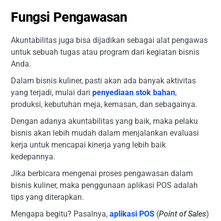
Fungsi Pengawasan
Akuntabilitas juga bisa dijadikan sebagai alat pengawas
untuk sebuah tugas atau program dari kegiatan bisnis
Anda.
Dalam bisnis kuliner, pasti akan ada banyak aktivitas
yang terjadi, mulai dari
penyediaan stok bahan
,
produksi, kebutuhan meja, kemasan, dan sebagainya.
Dengan adanya akuntabilitas yang baik, maka pelaku
bisnis akan lebih mudah dalam menjalankan evaluasi
kerja untuk mencapai kinerja yang lebih baik
kedepannya.
Jika berbicara mengenai proses pengawasan dalam
bisnis kuliner, maka penggunaan aplikasi POS adalah
tips yang diterapkan.
Mengapa begitu? Pasalnya,
aplikasi POS
(
Point of Sales
)