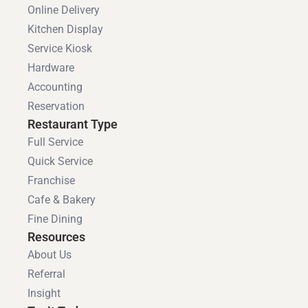
Online Delivery
Kitchen Display
Service Kiosk
Hardware
Accounting
Reservation
Restaurant Type
Full Service
Quick Service
Franchise
Cafe & Bakery
Fine Dining
Resources
About Us
Referral
Insight