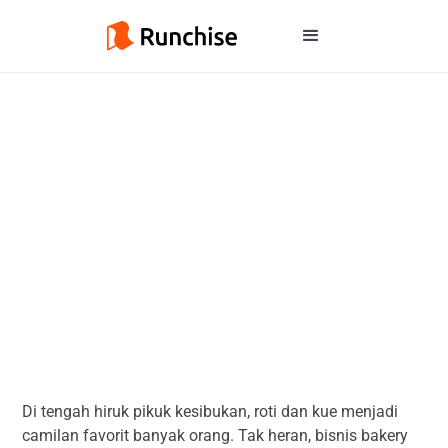
Di tengah hiruk pikuk kesibukan, roti dan kue menjadi
camilan favorit banyak orang. Tak heran, bisnis bakery