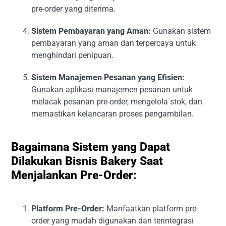
pre-order yang diterima.
Sistem Pembayaran yang Aman:
Gunakan sistem
pembayaran yang aman dan terpercaya untuk
menghindari penipuan.
Sistem Manajemen Pesanan yang Efisien:
Gunakan aplikasi manajemen pesanan untuk
melacak pesanan pre-order, mengelola stok, dan
memastikan kelancaran proses pengambilan.
Bagaimana Sistem yang Dapat
Dilakukan Bisnis Bakery Saat
Menjalankan Pre-Order:
Platform Pre-Order:
Manfaatkan platform pre-
order yang mudah digunakan dan terintegrasi