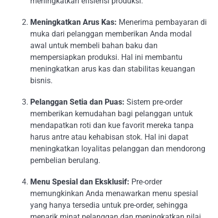
meningkatkan efisiensi produksi.
Meningkatkan Arus Kas:
Menerima pembayaran di
muka dari pelanggan memberikan Anda modal
awal untuk membeli bahan baku dan
mempersiapkan produksi. Hal ini membantu
meningkatkan arus kas dan stabilitas keuangan
bisnis.
Pelanggan Setia dan Puas:
Sistem pre-order
memberikan kemudahan bagi pelanggan untuk
mendapatkan roti dan kue favorit mereka tanpa
harus antre atau kehabisan stok. Hal ini dapat
meningkatkan loyalitas pelanggan dan mendorong
pembelian berulang.
Menu Spesial dan Eksklusif:
Pre-order
memungkinkan Anda menawarkan menu spesial
yang hanya tersedia untuk pre-order, sehingga
menarik minat pelanggan dan meningkatkan nilai