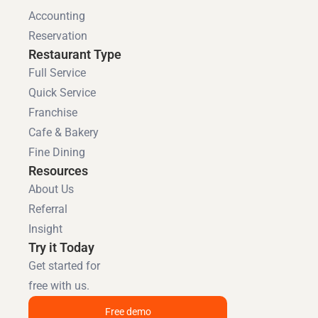
Accounting
Reservation
Restaurant Type
Full Service
Quick Service
Franchise
Cafe & Bakery
Fine Dining
Resources
About Us
Referral
Insight
Try it Today
Get started for
free with us.
Free demo