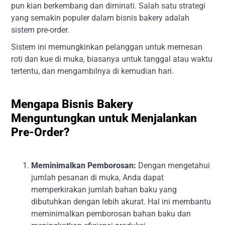
pun kian berkembang dan diminati. Salah satu strategi
yang semakin populer dalam bisnis bakery adalah
sistem pre-order.
Sistem ini memungkinkan pelanggan untuk memesan
roti dan kue di muka, biasanya untuk tanggal atau waktu
tertentu, dan mengambilnya di kemudian hari.
Mengapa Bisnis Bakery
Menguntungkan untuk Menjalankan
Pre-Order?
Meminimalkan Pemborosan:
Dengan mengetahui
jumlah pesanan di muka, Anda dapat
memperkirakan jumlah bahan baku yang
dibutuhkan dengan lebih akurat. Hal ini membantu
meminimalkan pemborosan bahan baku dan