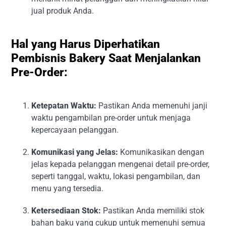
jual produk Anda.
Hal yang Harus Diperhatikan
Pembisnis Bakery Saat Menjalankan
Pre-Order:
Ketepatan Waktu:
Pastikan Anda memenuhi janji
waktu pengambilan pre-order untuk menjaga
kepercayaan pelanggan.
Komunikasi yang Jelas:
Komunikasikan dengan
jelas kepada pelanggan mengenai detail pre-order,
seperti tanggal, waktu, lokasi pengambilan, dan
menu yang tersedia.
Ketersediaan Stok:
Pastikan Anda memiliki stok
bahan baku yang cukup untuk memenuhi semua