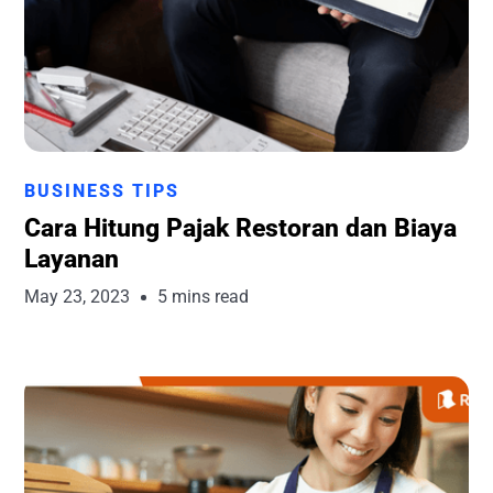
Runchise Team
BUSINESS TIPS
Cara Hitung Pajak Restoran dan Biaya
Layanan
May 23, 2023
5 mins read