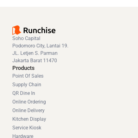
Soho Capital
Podomoro City, Lantai 19.
JL. Letjen S. Parman
Jakarta Barat 11470
Products
Point Of Sales
Supply Chain
QR Dine In
Online Ordering
Online Delivery
Kitchen Display
Service Kiosk
Hardware