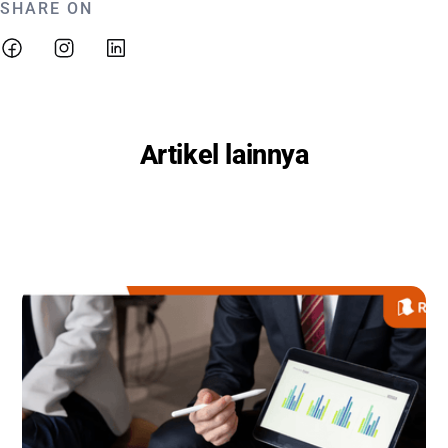
SHARE ON
Artikel lainnya