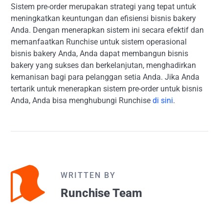
Sistem pre-order merupakan strategi yang tepat untuk
meningkatkan keuntungan dan efisiensi bisnis bakery
Anda. Dengan menerapkan sistem ini secara efektif dan
memanfaatkan Runchise untuk sistem operasional
bisnis bakery Anda, Anda dapat membangun bisnis
bakery yang sukses dan berkelanjutan, menghadirkan
kemanisan bagi para pelanggan setia Anda. Jika Anda
tertarik untuk menerapkan sistem pre-order untuk bisnis
Anda, Anda bisa menghubungi Runchise
di sini
.
WRITTEN BY
Runchise Team