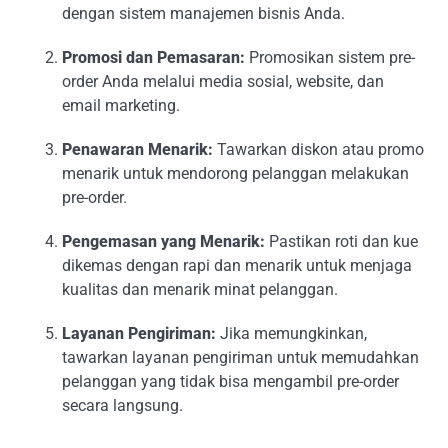
dengan sistem manajemen bisnis Anda.
Promosi dan Pemasaran:
Promosikan sistem pre-
order Anda melalui media sosial, website, dan
email marketing.
Penawaran Menarik:
Tawarkan diskon atau promo
menarik untuk mendorong pelanggan melakukan
pre-order.
Pengemasan yang Menarik:
Pastikan roti dan kue
dikemas dengan rapi dan menarik untuk menjaga
kualitas dan menarik minat pelanggan.
Layanan Pengiriman:
Jika memungkinkan,
tawarkan layanan pengiriman untuk memudahkan
pelanggan yang tidak bisa mengambil pre-order
secara langsung.