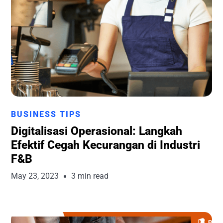
Runchise Team
BUSINESS TIPS
Digitalisasi Operasional: Langkah
Efektif Cegah Kecurangan di Industri
F&B
May 23, 2023
3 min read