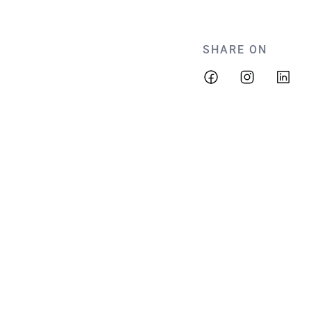
SHARE ON