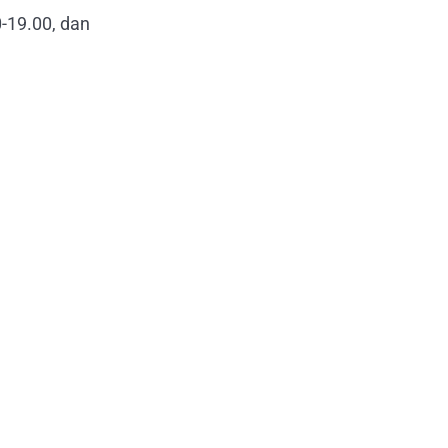
-19.00, dan