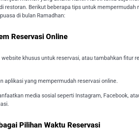
di restoran. Berikut beberapa tips untuk mempermudah r
 puasa di bulan Ramadhan:
em Reservasi Online
 website khusus untuk reservasi, atau tambahkan fitur re
 aplikasi yang mempermudah reservasi online.
nfaatkan media sosial seperti Instagram, Facebook, at
asi.
bagai Pilihan Waktu Reservasi