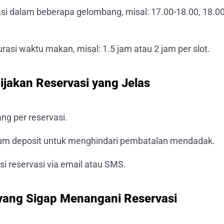
asi dalam beberapa gelombang, misal: 17.00-18.00, 18.00
urasi waktu makan, misal: 1.5 jam atau 2 jam per slot.
ijakan Reservasi yang Jelas
ng per reservasi.
m deposit untuk menghindari pembatalan mendadak.
si reservasi via email atau SMS.
 yang Sigap Menangani Reservasi