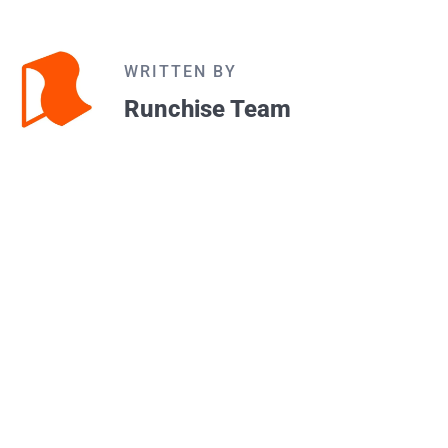
WRITTEN BY
Runchise Team