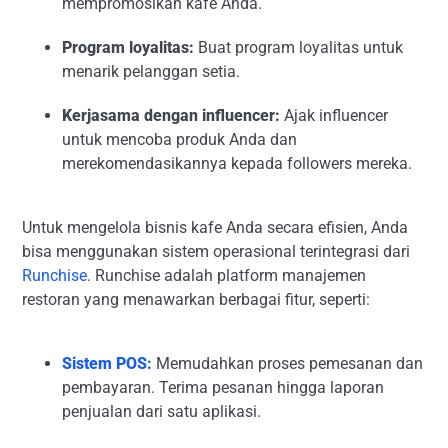
mempromosikan kafe Anda.
Program loyalitas:
Buat program loyalitas untuk
menarik pelanggan setia.
Kerjasama dengan influencer:
Ajak influencer
untuk mencoba produk Anda dan
merekomendasikannya kepada followers mereka.
Untuk mengelola bisnis kafe Anda secara efisien, Anda
bisa menggunakan sistem operasional terintegrasi dari
Runchise
. Runchise adalah platform manajemen
restoran yang menawarkan berbagai fitur, seperti:
Sistem POS:
Memudahkan proses pemesanan dan
pembayaran. Terima pesanan hingga laporan
penjualan dari satu aplikasi.