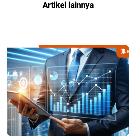
Artikel lainnya