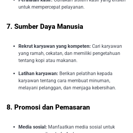
untuk mempercepat pelayanan.
7. Sumber Daya Manusia
Rekrut karyawan yang kompeten:
Cari karyawan
yang ramah, cekatan, dan memiliki pengetahuan
tentang kopi atau makanan.
Latihan karyawan:
Berikan pelatihan kepada
karyawan tentang cara membuat minuman,
melayani pelanggan, dan menjaga kebersihan.
8. Promosi dan Pemasaran
Media sosial:
Manfaatkan media sosial untuk