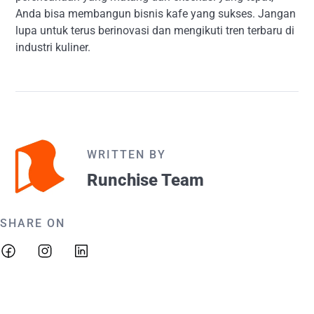
Anda bisa membangun bisnis kafe yang sukses. Jangan
lupa untuk terus berinovasi dan mengikuti tren terbaru di
industri kuliner.
WRITTEN BY
Runchise Team
SHARE ON