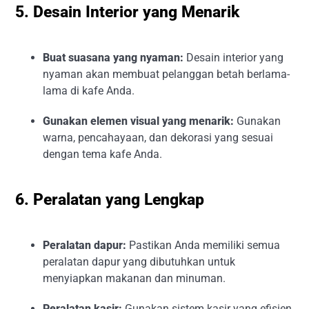
5. Desain Interior yang Menarik
Buat suasana yang nyaman:
Desain interior yang
nyaman akan membuat pelanggan betah berlama-
lama di kafe Anda.
Gunakan elemen visual yang menarik:
Gunakan
warna, pencahayaan, dan dekorasi yang sesuai
dengan tema kafe Anda.
6. Peralatan yang Lengkap
Peralatan dapur:
Pastikan Anda memiliki semua
peralatan dapur yang dibutuhkan untuk
menyiapkan makanan dan minuman.
Peralatan kasir:
Gunakan sistem kasir yang efisien