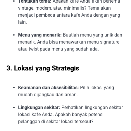
Tentukan tema:
Apakah kafe Anda akan bertema
vintage, modern, atau minimalis? Tema akan
menjadi pembeda antara kafe Anda dengan yang
lain.
Menu yang menarik:
Buatlah menu yang unik dan
menarik. Anda bisa menawarkan menu signature
atau twist pada menu yang sudah ada.
3. Lokasi yang Strategis
Keamanan dan aksesibilitas:
Pilih lokasi yang
mudah dijangkau dan aman.
Lingkungan sekitar:
Perhatikan lingkungan sekitar
lokasi kafe Anda. Apakah banyak potensi
pelanggan di sekitar lokasi tersebut?