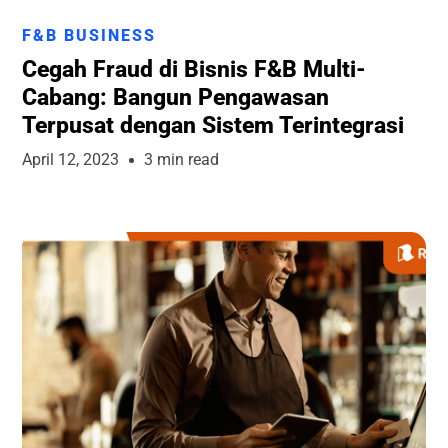
Runchise Team
F&B BUSINESS
Cegah Fraud di Bisnis F&B Multi-
Cabang: Bangun Pengawasan
Terpusat dengan Sistem Terintegrasi
April 12, 2023
3 min read