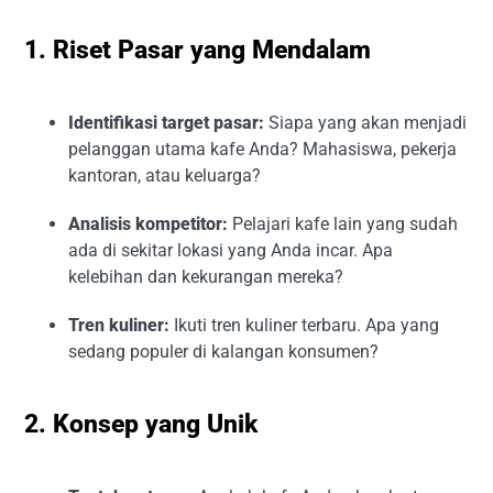
1. Riset Pasar yang Mendalam
Identifikasi target pasar:
Siapa yang akan menjadi
pelanggan utama kafe Anda? Mahasiswa, pekerja
kantoran, atau keluarga?
Analisis kompetitor:
Pelajari kafe lain yang sudah
ada di sekitar lokasi yang Anda incar. Apa
kelebihan dan kekurangan mereka?
Tren kuliner:
Ikuti tren kuliner terbaru. Apa yang
sedang populer di kalangan konsumen?
2. Konsep yang Unik