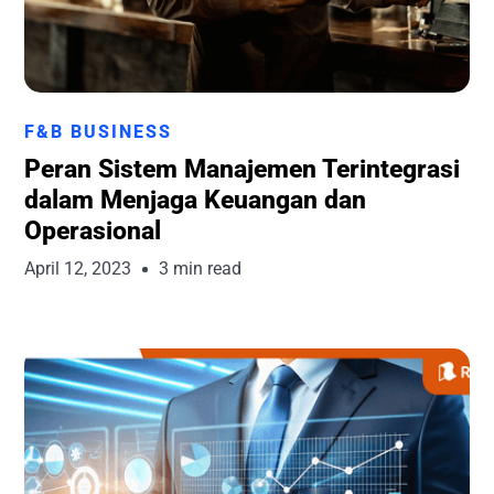
Runchise Team
F&B BUSINESS
Peran Sistem Manajemen Terintegrasi
dalam Menjaga Keuangan dan
Operasional
April 12, 2023
3 min read