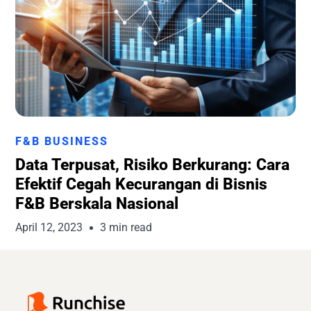
Runchise Team
F&B BUSINESS
Data Terpusat, Risiko Berkurang: Cara
Efektif Cegah Kecurangan di Bisnis
F&B Berskala Nasional
April 12, 2023
3 min read