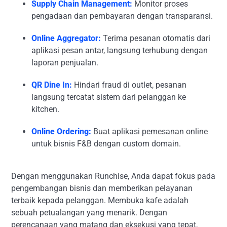
Supply Chain Management:
Monitor proses
pengadaan dan pembayaran dengan transparansi.
Online Aggregator:
Terima pesanan otomatis dari
aplikasi pesan antar, langsung terhubung dengan
laporan penjualan.
QR Dine In:
Hindari fraud di outlet, pesanan
langsung tercatat sistem dari pelanggan ke
kitchen.
Online Ordering:
Buat aplikasi pemesanan online
untuk bisnis F&B dengan custom domain.
Dengan menggunakan Runchise, Anda dapat fokus pada
pengembangan bisnis dan memberikan pelayanan
terbaik kepada pelanggan. Membuka kafe adalah
sebuah petualangan yang menarik. Dengan
perencanaan yang matang dan eksekusi yang tepat,