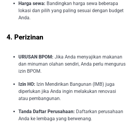
Harga sewa:
Bandingkan harga sewa beberapa
lokasi dan pilih yang paling sesuai dengan budget
Anda.
4. Perizinan
URUSAN BPOM:
Jika Anda menyajikan makanan
dan minuman olahan sendiri, Anda perlu mengurus
izin BPOM.
Izin HO:
Izin Mendirikan Bangunan (IMB) juga
diperlukan jika Anda ingin melakukan renovasi
atau pembangunan.
Tanda Daftar Perusahaan:
Daftarkan perusahaan
Anda ke lembaga yang berwenang.