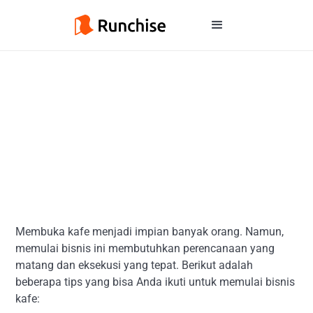
Membuka kafe menjadi impian banyak orang. Namun,
memulai bisnis ini membutuhkan perencanaan yang
matang dan eksekusi yang tepat. Berikut adalah
beberapa tips yang bisa Anda ikuti untuk memulai bisnis
kafe: