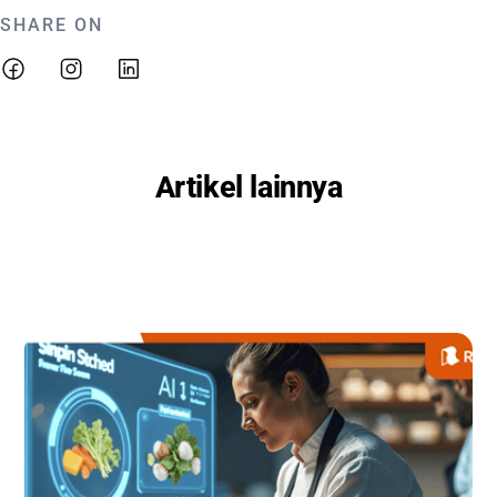
SHARE ON
Artikel lainnya