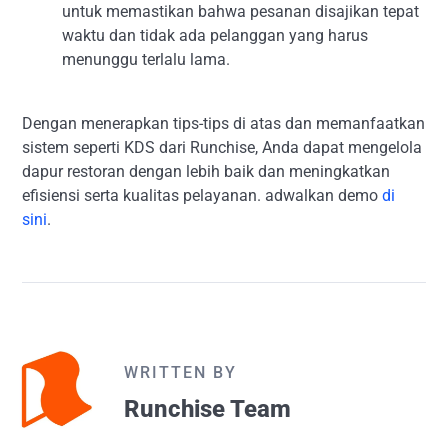
untuk memastikan bahwa pesanan disajikan tepat
waktu dan tidak ada pelanggan yang harus
menunggu terlalu lama.
Dengan menerapkan tips-tips di atas dan memanfaatkan
sistem seperti KDS dari Runchise, Anda dapat mengelola
dapur restoran dengan lebih baik dan meningkatkan
efisiensi serta kualitas pelayanan. adwalkan demo
di
sini
.
WRITTEN BY
Runchise Team