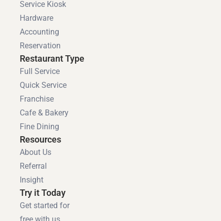
Service Kiosk
Hardware
Accounting
Reservation
Restaurant Type
Full Service
Quick Service
Franchise
Cafe & Bakery
Fine Dining
Resources
About Us
Referral
Insight
Try it Today
Get started for
free with us.