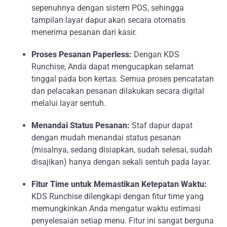
sepenuhnya dengan sistem POS, sehingga
tampilan layar dapur akan secara otomatis
menerima pesanan dari kasir.
Proses Pesanan Paperless:
Dengan KDS
Runchise, Anda dapat mengucapkan selamat
tinggal pada bon kertas. Semua proses pencatatan
dan pelacakan pesanan dilakukan secara digital
melalui layar sentuh.
Menandai Status Pesanan:
Staf dapur dapat
dengan mudah menandai status pesanan
(misalnya, sedang disiapkan, sudah selesai, sudah
disajikan) hanya dengan sekali sentuh pada layar.
Fitur Time untuk Memastikan Ketepatan Waktu:
KDS Runchise dilengkapi dengan fitur time yang
memungkinkan Anda mengatur waktu estimasi
penyelesaian setiap menu. Fitur ini sangat berguna