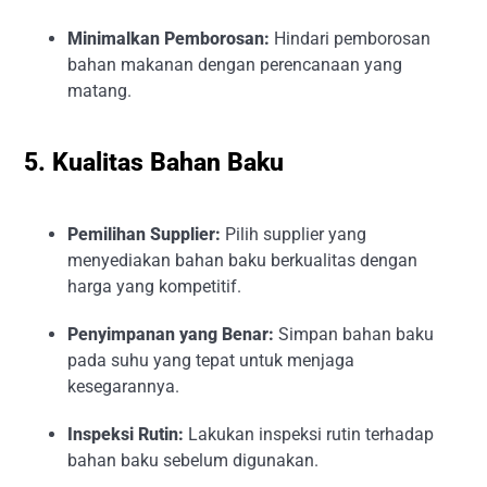
Minimalkan Pemborosan:
Hindari pemborosan
bahan makanan dengan perencanaan yang
matang.
5. Kualitas Bahan Baku
Pemilihan Supplier:
Pilih supplier yang
menyediakan bahan baku berkualitas dengan
harga yang kompetitif.
Penyimpanan yang Benar:
Simpan bahan baku
pada suhu yang tepat untuk menjaga
kesegarannya.
Inspeksi Rutin:
Lakukan inspeksi rutin terhadap
bahan baku sebelum digunakan.