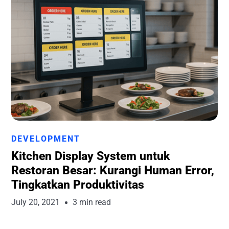
Runchise Team
DEVELOPMENT
Kitchen Display System untuk
Restoran Besar: Kurangi Human Error,
Tingkatkan Produktivitas
July 20, 2021
3 min read