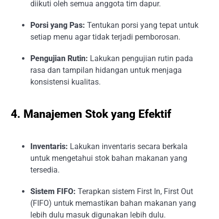
diikuti oleh semua anggota tim dapur.
Porsi yang Pas:
Tentukan porsi yang tepat untuk
setiap menu agar tidak terjadi pemborosan.
Pengujian Rutin:
Lakukan pengujian rutin pada
rasa dan tampilan hidangan untuk menjaga
konsistensi kualitas.
4. Manajemen Stok yang Efektif
Inventaris:
Lakukan inventaris secara berkala
untuk mengetahui stok bahan makanan yang
tersedia.
Sistem FIFO:
Terapkan sistem First In, First Out
(FIFO) untuk memastikan bahan makanan yang
lebih dulu masuk digunakan lebih dulu.