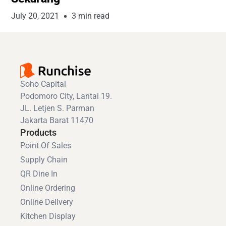
July 20, 2021
3 min read
Soho Capital
Podomoro City, Lantai 19.
JL. Letjen S. Parman
Jakarta Barat 11470
Products
Point Of Sales
Supply Chain
QR Dine In
Online Ordering
Online Delivery
Kitchen Display