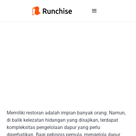
Memiliki restoran adalah impian banyak orang. Namun,
di balik kelezatan hidangan yang disajikan, terdapat
kompleksitas pengelolaan dapur yang perlu
diperhatikan. Bagi pebisnis pemula, mengelola dapur