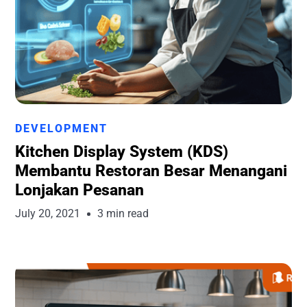
Runchise Team
DEVELOPMENT
Kitchen Display System (KDS)
Membantu Restoran Besar Menangani
Lonjakan Pesanan
July 20, 2021
3 min read