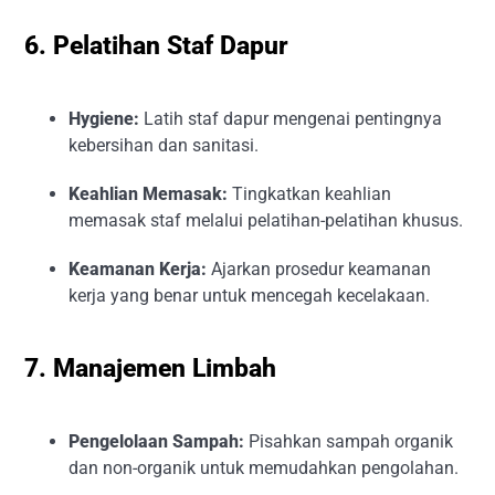
6. Pelatihan Staf Dapur
Hygiene:
Latih staf dapur mengenai pentingnya
kebersihan dan sanitasi.
Keahlian Memasak:
Tingkatkan keahlian
memasak staf melalui pelatihan-pelatihan khusus.
Keamanan Kerja:
Ajarkan prosedur keamanan
kerja yang benar untuk mencegah kecelakaan.
7. Manajemen Limbah
Pengelolaan Sampah:
Pisahkan sampah organik
dan non-organik untuk memudahkan pengolahan.