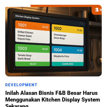
Runchise Team
DEVELOPMENT
Inilah Alasan Bisnis F&B Besar Harus
Menggunakan Kitchen Display System
Sekarang