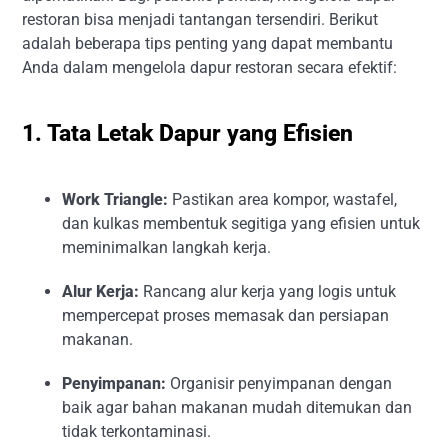
restoran bisa menjadi tantangan tersendiri. Berikut
adalah beberapa tips penting yang dapat membantu
Anda dalam mengelola dapur restoran secara efektif:
1. Tata Letak Dapur yang Efisien
Work Triangle:
Pastikan area kompor, wastafel,
dan kulkas membentuk segitiga yang efisien untuk
meminimalkan langkah kerja.
Alur Kerja:
Rancang alur kerja yang logis untuk
mempercepat proses memasak dan persiapan
makanan.
Penyimpanan:
Organisir penyimpanan dengan
baik agar bahan makanan mudah ditemukan dan
tidak terkontaminasi.