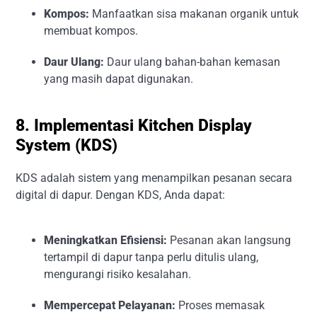
Kompos:
Manfaatkan sisa makanan organik untuk
membuat kompos.
Daur Ulang:
Daur ulang bahan-bahan kemasan
yang masih dapat digunakan.
8. Implementasi Kitchen Display
System (KDS)
KDS adalah sistem yang menampilkan pesanan secara
digital di dapur. Dengan KDS, Anda dapat:
Meningkatkan Efisiensi:
Pesanan akan langsung
tertampil di dapur tanpa perlu ditulis ulang,
mengurangi risiko kesalahan.
Mempercepat Pelayanan:
Proses memasak