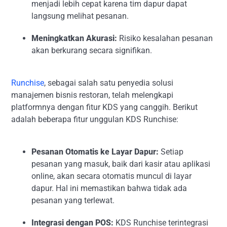
menjadi lebih cepat karena tim dapur dapat
langsung melihat pesanan.
Meningkatkan Akurasi:
Risiko kesalahan pesanan
akan berkurang secara signifikan.
Runchise
, sebagai salah satu penyedia solusi
manajemen bisnis restoran, telah melengkapi
platformnya dengan fitur KDS yang canggih. Berikut
adalah beberapa fitur unggulan KDS Runchise:
Pesanan Otomatis ke Layar Dapur:
Setiap
pesanan yang masuk, baik dari kasir atau aplikasi
online, akan secara otomatis muncul di layar
dapur. Hal ini memastikan bahwa tidak ada
pesanan yang terlewat.
Integrasi dengan POS:
KDS Runchise terintegrasi