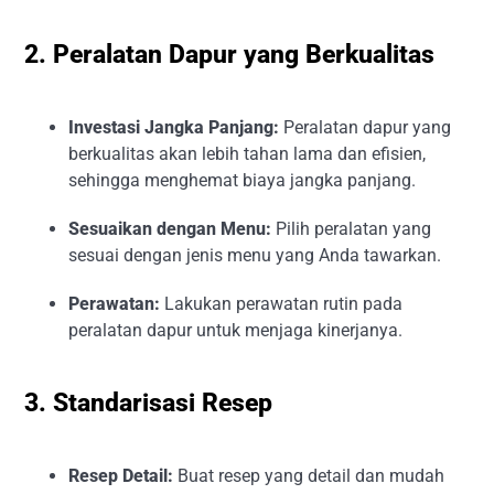
2. Peralatan Dapur yang Berkualitas
Investasi Jangka Panjang:
Peralatan dapur yang
berkualitas akan lebih tahan lama dan efisien,
sehingga menghemat biaya jangka panjang.
Sesuaikan dengan Menu:
Pilih peralatan yang
sesuai dengan jenis menu yang Anda tawarkan.
Perawatan:
Lakukan perawatan rutin pada
peralatan dapur untuk menjaga kinerjanya.
3. Standarisasi Resep
Resep Detail:
Buat resep yang detail dan mudah