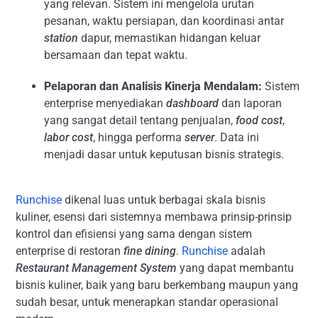
yang relevan. Sistem ini mengelola urutan
pesanan, waktu persiapan, dan koordinasi antar
station
dapur, memastikan hidangan keluar
bersamaan dan tepat waktu.
Pelaporan dan Analisis Kinerja Mendalam:
Sistem
enterprise menyediakan
dashboard
dan laporan
yang sangat detail tentang penjualan,
food cost
,
labor cost
, hingga performa
server
. Data ini
menjadi dasar untuk keputusan bisnis strategis.
Runchise
dikenal luas untuk berbagai skala bisnis
kuliner, esensi dari sistemnya membawa prinsip-prinsip
kontrol dan efisiensi yang sama dengan sistem
enterprise di restoran
fine dining
.
Runchise
adalah
Restaurant Management System
yang dapat membantu
bisnis kuliner, baik yang baru berkembang maupun yang
sudah besar, untuk menerapkan standar operasional