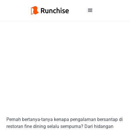
Pernah bertanya-tanya kenapa pengalaman bersantap di
restoran fine dining selalu sempurna? Dari hidangan