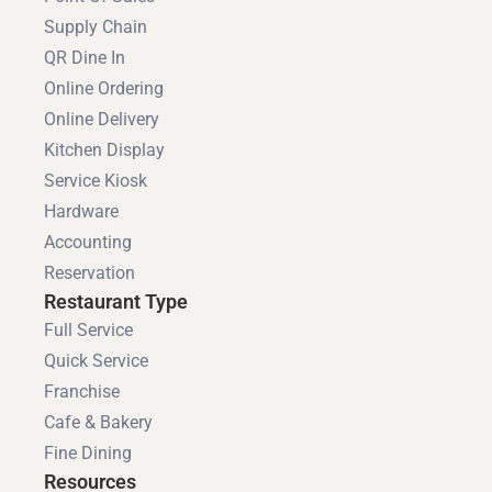
Supply Chain
QR Dine In
Online Ordering
Online Delivery
Kitchen Display
Service Kiosk
Hardware
Accounting
Reservation
Restaurant Type
Full Service
Quick Service
Franchise
Cafe & Bakery
Fine Dining
Resources