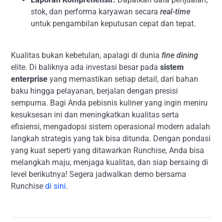
stok, dan performa karyawan secara
real-time
untuk pengambilan keputusan cepat dan tepat.
Kualitas bukan kebetulan, apalagi di dunia
fine dining
elite. Di baliknya ada investasi besar pada
sistem
enterprise
yang memastikan setiap detail, dari bahan
baku hingga pelayanan, berjalan dengan presisi
sempurna. Bagi Anda pebisnis kuliner yang ingin meniru
kesuksesan ini dan meningkatkan kualitas serta
efisiensi, mengadopsi sistem operasional modern adalah
langkah strategis yang tak bisa ditunda. Dengan pondasi
yang kuat seperti yang ditawarkan Runchise, Anda bisa
melangkah maju, menjaga kualitas, dan siap bersaing di
level berikutnya! Segera jadwalkan demo bersama
Runchise
di sini
.