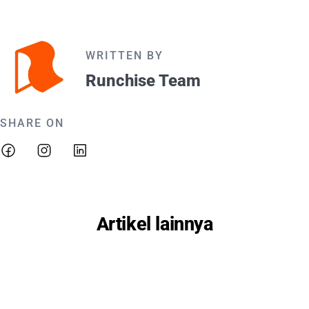
WRITTEN BY
Runchise Team
SHARE ON
Artikel lainnya