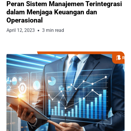
Peran Sistem Manajemen Terintegrasi
dalam Menjaga Keuangan dan
Operasional
April 12, 2023
3 min read