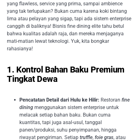
yang flawless, service yang prima, sampai ambience
yang tak terlupakan? Bukan cuma karena koki bintang
lima atau pelayan yang sigap, tapi ada sistem enterprise
canggih di baliknya! Bisnis fine dining elite tahu betul
bahwa kualitas adalah raja, dan mereka menjaganya
mati-matian lewat teknologi. Yuk, kita bongkar
rahasianya!
1. Kontrol Bahan Baku Premium
Tingkat Dewa
Pencatatan Detail dari Hulu ke Hilir:
Restoran
fine
dining
menggunakan sistem enterprise untuk
melacak setiap bahan baku. Bukan cuma
kuantitas, tapi juga asal-usul, tanggal
panen/produksi, suhu penyimpanan, hingga
riwayat pengiriman. Setiap
truffle
,
foie gras
, atau