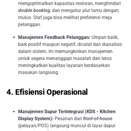
mengoptimalkan kapasitas restoran, menghindari
double booking
, dan mengatur alur tamu dengan
mulus. Staf juga bisa melihat preferensi meja
pelanggan.
Manajemen Feedback Pelanggan:
Umpan balik,
baik positif maupun negatif, dicatat dan dianalisis
dalam sistem. Ini memungkinkan manajemen
untuk segera menanggapi masalah dan terus
meningkatkan kualitas layanan berdasarkan
masukan langsung.
4. Efisiensi Operasional
Manajemen Dapur Terintegrasi (KDS - Kitchen
Display System):
Pesanan dari
front-of-house
(pelayan/POS) langsung muncul di layar dapur