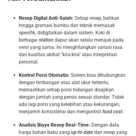
Resep Digital Anti-Salah:
Setiap resep, bahkan
hingga gramasi bumbu dan teknik memasak
spesifik, didigitalkan dalam sistem. Koki di
berbagai
station
dapur akan selalu merujuk pada
versi yang sama. Ini menghilangkan variasi rasa
dan kualitas akibat "kira-kira" atau interpretasi
personal.
Kontrol Porsi Otomatis:
Sistem bisa dihubungkan
dengan timbangan atau alat ukur tertentu,
memastikan setiap porsi hidangan disajikan
dengan jumlah yang persis sesuai standar. Tidak
ada lagi porsi yang kelebihan atau kekurangan,
menjamin konsistensi dan mengontrol
food cost
.
Analisis Biaya Resep Real-Time:
Dengan data
harga bahan baku yang
up-to-date
dan resep yang