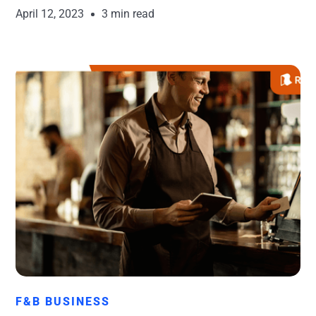
April 12, 2023
3 min read
Runchise Team
F&B BUSINESS