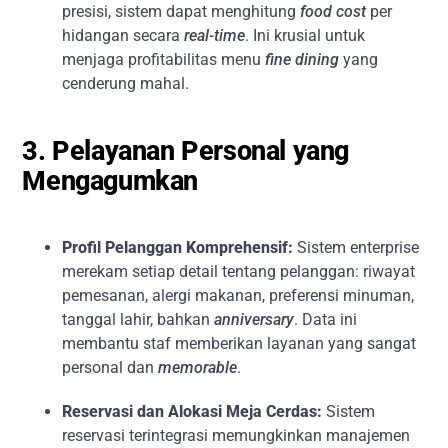
presisi, sistem dapat menghitung
food cost
per
hidangan secara
real-time
. Ini krusial untuk
menjaga profitabilitas menu
fine dining
yang
cenderung mahal.
3. Pelayanan Personal yang
Mengagumkan
Profil Pelanggan Komprehensif:
Sistem enterprise
merekam setiap detail tentang pelanggan: riwayat
pemesanan, alergi makanan, preferensi minuman,
tanggal lahir, bahkan
anniversary
. Data ini
membantu staf memberikan layanan yang sangat
personal dan
memorable
.
Reservasi dan Alokasi Meja Cerdas:
Sistem
reservasi terintegrasi memungkinkan manajemen