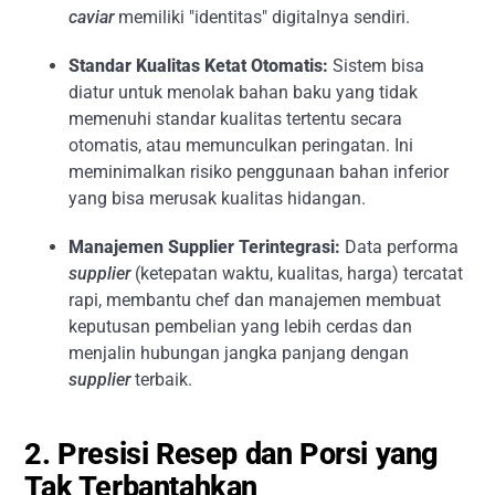
caviar
memiliki "identitas" digitalnya sendiri.
Standar Kualitas Ketat Otomatis:
Sistem bisa
diatur untuk menolak bahan baku yang tidak
memenuhi standar kualitas tertentu secara
otomatis, atau memunculkan peringatan. Ini
meminimalkan risiko penggunaan bahan inferior
yang bisa merusak kualitas hidangan.
Manajemen Supplier Terintegrasi:
Data performa
supplier
(ketepatan waktu, kualitas, harga) tercatat
rapi, membantu chef dan manajemen membuat
keputusan pembelian yang lebih cerdas dan
menjalin hubungan jangka panjang dengan
supplier
terbaik.
2. Presisi Resep dan Porsi yang
Tak Terbantahkan