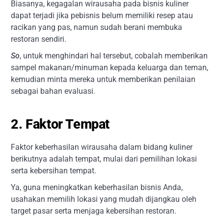
Biasanya, kegagalan wirausaha pada bisnis kuliner
dapat terjadi jika pebisnis belum memiliki resep atau
racikan yang pas, namun sudah berani membuka
restoran sendiri.
So
, untuk menghindari hal tersebut, cobalah memberikan
sampel makanan/minuman kepada keluarga dan teman,
kemudian minta mereka untuk memberikan penilaian
sebagai bahan evaluasi.
2. Faktor Tempat
Faktor keberhasilan wirausaha dalam bidang kuliner
berikutnya adalah tempat, mulai dari pemilihan lokasi
serta kebersihan tempat.
Ya, guna meningkatkan keberhasilan bisnis Anda,
usahakan memilih lokasi yang mudah dijangkau oleh
target pasar serta menjaga kebersihan restoran.