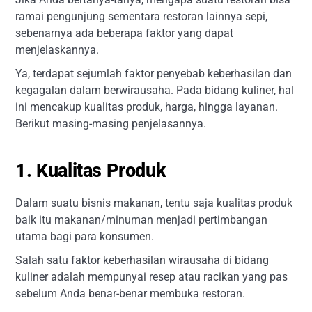
ramai pengunjung sementara restoran lainnya sepi,
sebenarnya ada beberapa faktor yang dapat
menjelaskannya.
Ya, terdapat sejumlah faktor penyebab keberhasilan dan
kegagalan dalam berwirausaha. Pada bidang kuliner, hal
ini mencakup kualitas produk, harga, hingga layanan.
Berikut masing-masing penjelasannya.
1. Kualitas Produk
Dalam suatu bisnis makanan, tentu saja kualitas produk
baik itu makanan/minuman menjadi pertimbangan
utama bagi para konsumen.
Salah satu faktor keberhasilan wirausaha di bidang
kuliner adalah mempunyai resep atau racikan yang pas
sebelum Anda benar-benar membuka restoran.