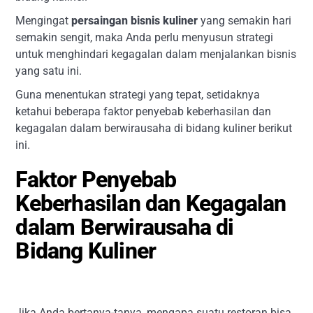
Mengingat
persaingan bisnis kuliner
yang semakin hari
semakin sengit, maka Anda perlu menyusun strategi
untuk menghindari kegagalan dalam menjalankan bisnis
yang satu ini.
Guna menentukan strategi yang tepat, setidaknya
ketahui beberapa faktor penyebab keberhasilan dan
kegagalan dalam berwirausaha di bidang kuliner berikut
ini.
Faktor Penyebab
Keberhasilan dan Kegagalan
dalam Berwirausaha di
Bidang Kuliner
Jika Anda bertanya-tanya, mengapa suatu restoran bisa