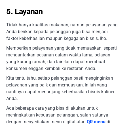
5. Layanan
Tidak hanya kualitas makanan, namun pelayanan yang
Anda berikan kepada pelanggan juga bisa menjadi
faktor keberhasilan maupun kegagalan bisnis, lho.
Memberikan pelayanan yang tidak memuaskan, seperti
mengantarkan pesanan dalam waktu lama, pelayan
yang kurang ramah, dan lain-lain dapat membuat
konsumen enggan kembali ke restoran Anda.
Kita tentu tahu, setiap pelanggan pasti menginginkan
pelayanan yang baik dan memuaskan, inilah yang
nantinya dapat menunjang keberhasilan bisnis kuliner
Anda.
Ada beberapa cara yang bisa dilakukan untuk
meningkatkan kepuasan pelanggan, salah satunya
dengan menyediakan menu digital atau
QR menu
di