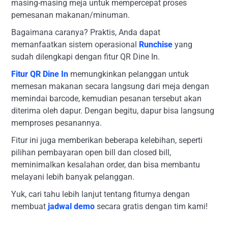
masing-masing meja untuk mempercepat proses
pemesanan makanan/minuman.
Bagaimana caranya? Praktis, Anda dapat
memanfaatkan sistem operasional
Runchise
yang
sudah dilengkapi dengan fitur QR Dine In.
Fitur QR Dine In
memungkinkan pelanggan untuk
memesan makanan secara langsung dari meja dengan
memindai barcode, kemudian pesanan tersebut akan
diterima oleh dapur. Dengan begitu, dapur bisa langsung
memproses pesanannya.
Fitur ini juga memberikan beberapa kelebihan, seperti
pilihan pembayaran open bill dan closed bill,
meminimalkan kesalahan order, dan bisa membantu
melayani lebih banyak pelanggan.
Yuk, cari tahu lebih lanjut tentang fiturnya dengan
membuat
jadwal demo
secara gratis dengan tim kami!