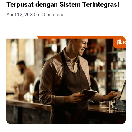
Terpusat dengan Sistem Terintegrasi
April 12, 2023
3 min read
Runchise Team