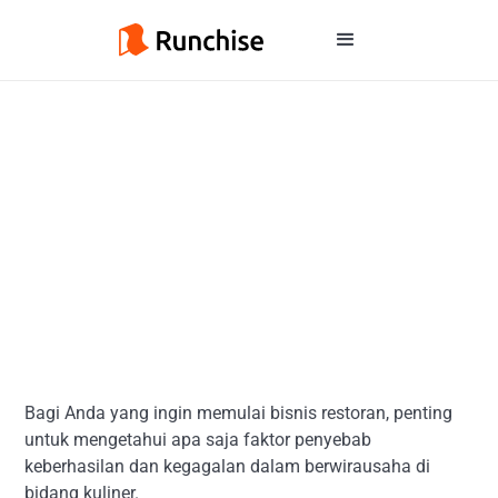
Bagi Anda yang ingin memulai bisnis restoran, penting
untuk mengetahui apa saja faktor penyebab
keberhasilan dan kegagalan dalam berwirausaha di
bidang kuliner.