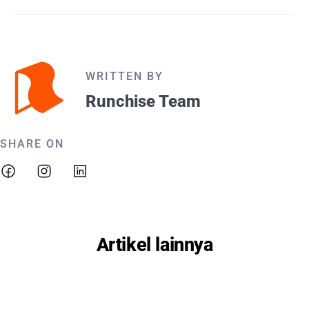
WRITTEN BY
Runchise Team
SHARE ON
Artikel lainnya