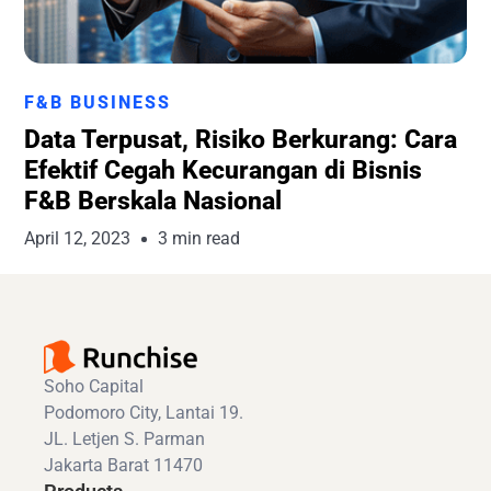
Runchise Team
F&B BUSINESS
Data Terpusat, Risiko Berkurang: Cara
Efektif Cegah Kecurangan di Bisnis
F&B Berskala Nasional
April 12, 2023
3 min read
Soho Capital
Podomoro City, Lantai 19.
JL. Letjen S. Parman
Jakarta Barat 11470