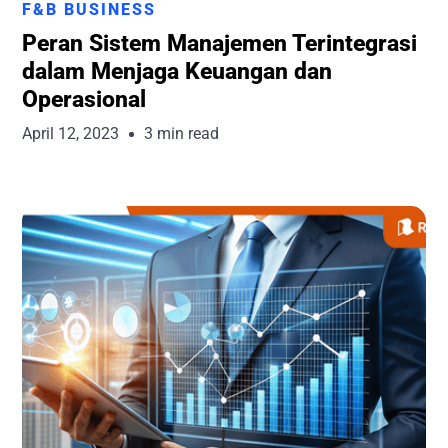
F&B BUSINESS
Peran Sistem Manajemen Terintegrasi
dalam Menjaga Keuangan dan
Operasional
April 12, 2023
3 min read