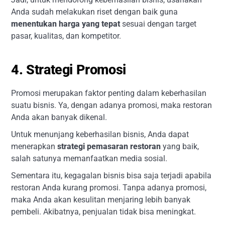
Anda sudah melakukan riset dengan baik guna
menentukan harga yang tepat
sesuai dengan target
pasar, kualitas, dan kompetitor.
4. Strategi Promosi
Promosi merupakan faktor penting dalam keberhasilan
suatu bisnis. Ya, dengan adanya promosi, maka restoran
Anda akan banyak dikenal.
Untuk menunjang keberhasilan bisnis, Anda dapat
menerapkan
strategi pemasaran restoran
yang baik,
salah satunya memanfaatkan media sosial.
Sementara itu, kegagalan bisnis bisa saja terjadi apabila
restoran Anda kurang promosi. Tanpa adanya promosi,
maka Anda akan kesulitan menjaring lebih banyak
pembeli. Akibatnya, penjualan tidak bisa meningkat.