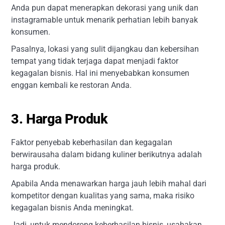
Anda pun dapat menerapkan dekorasi yang unik dan
instagramable untuk menarik perhatian lebih banyak
konsumen.
Pasalnya, lokasi yang sulit dijangkau dan kebersihan
tempat yang tidak terjaga dapat menjadi faktor
kegagalan bisnis. Hal ini menyebabkan konsumen
enggan kembali ke restoran Anda.
3. Harga Produk
Faktor penyebab keberhasilan dan kegagalan
berwirausaha dalam bidang kuliner berikutnya adalah
harga produk.
Apabila Anda menawarkan harga jauh lebih mahal dari
kompetitor dengan kualitas yang sama, maka risiko
kegagalan bisnis Anda meningkat.
Jadi, untuk mendorong keberhasilan bisnis, usahakan