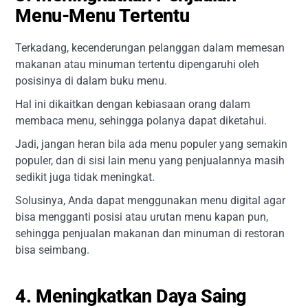
Menu-Menu Tertentu
Terkadang, kecenderungan pelanggan dalam memesan
makanan atau minuman tertentu dipengaruhi oleh
posisinya di dalam buku menu.
Hal ini dikaitkan dengan kebiasaan orang dalam
membaca menu, sehingga polanya dapat diketahui.
Jadi, jangan heran bila ada menu populer yang semakin
populer, dan di sisi lain menu yang penjualannya masih
sedikit juga tidak meningkat.
Solusinya, Anda dapat menggunakan menu digital agar
bisa mengganti posisi atau urutan menu kapan pun,
sehingga penjualan makanan dan minuman di restoran
bisa seimbang.
4. Meningkatkan Daya Saing