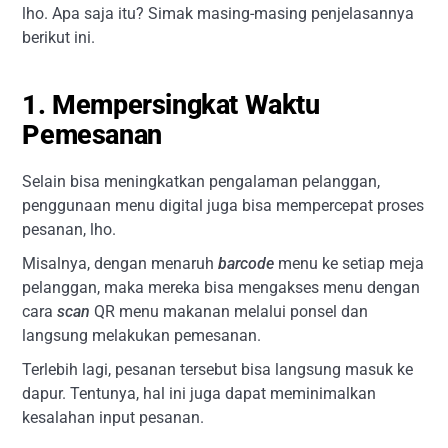
lho. Apa saja itu? Simak masing-masing penjelasannya
berikut ini.
1. Mempersingkat Waktu
Pemesanan
Selain bisa meningkatkan pengalaman pelanggan,
penggunaan menu digital juga bisa mempercepat proses
pesanan, lho.
Misalnya, dengan menaruh
barcode
menu ke setiap meja
pelanggan, maka mereka bisa mengakses menu dengan
cara
scan
QR menu makanan melalui ponsel dan
langsung melakukan pemesanan.
Terlebih lagi, pesanan tersebut bisa langsung masuk ke
dapur. Tentunya, hal ini juga dapat meminimalkan
kesalahan input pesanan.