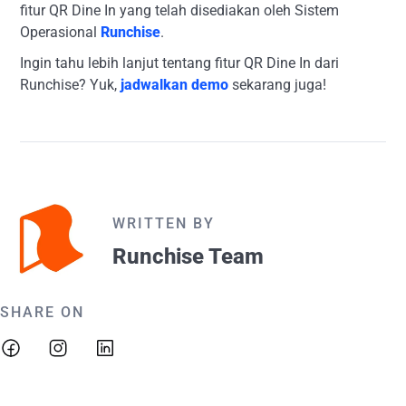
fitur QR Dine In yang telah disediakan oleh Sistem
Operasional
Runchise
.
Ingin tahu lebih lanjut tentang fitur QR Dine In dari
Runchise? Yuk,
jadwalkan demo
sekarang juga!
WRITTEN BY
Runchise Team
SHARE ON