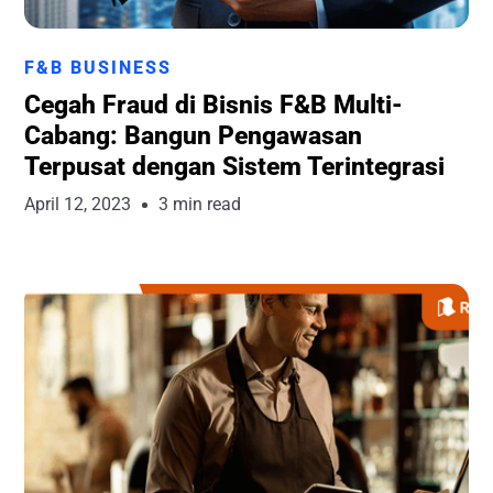
Runchise Team
F&B BUSINESS
Cegah Fraud di Bisnis F&B Multi-
Cabang: Bangun Pengawasan
Terpusat dengan Sistem Terintegrasi
April 12, 2023
3 min read