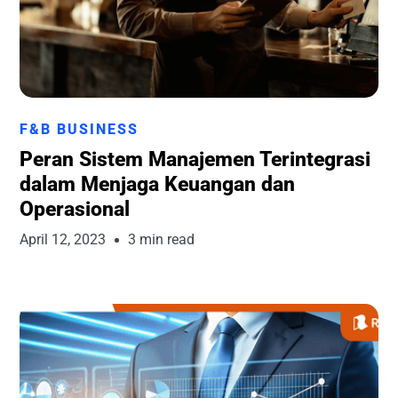
Runchise Team
F&B BUSINESS
Peran Sistem Manajemen Terintegrasi
dalam Menjaga Keuangan dan
Operasional
April 12, 2023
3 min read