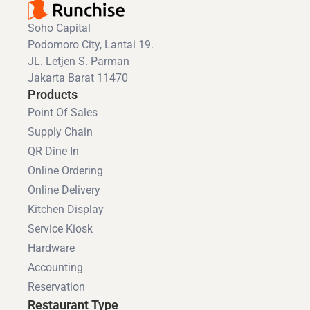
Soho Capital
Podomoro City, Lantai 19.
JL. Letjen S. Parman
Jakarta Barat 11470
Products
Point Of Sales
Supply Chain
QR Dine In
Online Ordering
Online Delivery
Kitchen Display
Service Kiosk
Hardware
Accounting
Reservation
Restaurant Type