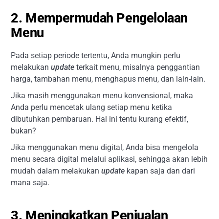
2. Mempermudah Pengelolaan
Menu
Pada setiap periode tertentu, Anda mungkin perlu
melakukan
update
terkait menu, misalnya penggantian
harga, tambahan menu, menghapus menu, dan lain-lain.
Jika masih menggunakan menu konvensional, maka
Anda perlu mencetak ulang setiap menu ketika
dibutuhkan pembaruan. Hal ini tentu kurang efektif,
bukan?
Jika menggunakan menu digital, Anda bisa mengelola
menu secara digital melalui aplikasi, sehingga akan lebih
mudah dalam melakukan
update
kapan saja dan dari
mana saja.
3. Meningkatkan Penjualan