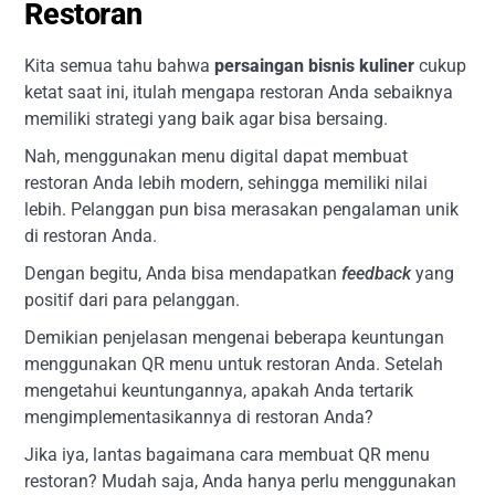
Restoran
Kita semua tahu bahwa
persaingan bisnis kuliner
cukup
ketat saat ini, itulah mengapa restoran Anda sebaiknya
memiliki strategi yang baik agar bisa bersaing.
Nah, menggunakan menu digital dapat membuat
restoran Anda lebih modern, sehingga memiliki nilai
lebih. Pelanggan pun bisa merasakan pengalaman unik
di restoran Anda.
Dengan begitu, Anda bisa mendapatkan
feedback
yang
positif dari para pelanggan.
Demikian penjelasan mengenai beberapa keuntungan
menggunakan QR menu untuk restoran Anda. Setelah
mengetahui keuntungannya, apakah Anda tertarik
mengimplementasikannya di restoran Anda?
Jika iya, lantas bagaimana cara membuat QR menu
restoran? Mudah saja, Anda hanya perlu menggunakan