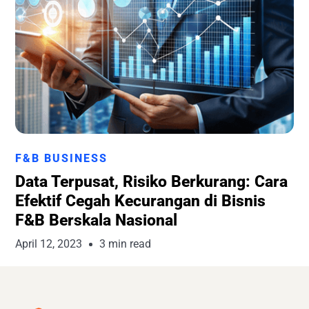
Runchise Team
F&B BUSINESS
Data Terpusat, Risiko Berkurang: Cara
Efektif Cegah Kecurangan di Bisnis
F&B Berskala Nasional
April 12, 2023
3 min read