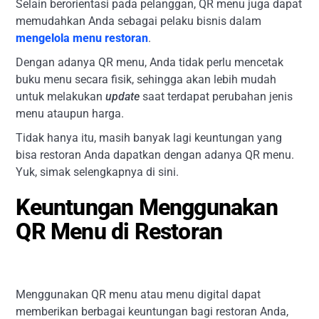
Selain berorientasi pada pelanggan, QR menu juga dapat
memudahkan Anda sebagai pelaku bisnis dalam
mengelola menu restoran
.
Dengan adanya QR menu, Anda tidak perlu mencetak
buku menu secara fisik, sehingga akan lebih mudah
untuk melakukan
update
saat terdapat perubahan jenis
menu ataupun harga.
Tidak hanya itu, masih banyak lagi keuntungan yang
bisa restoran Anda dapatkan dengan adanya QR menu.
Yuk, simak selengkapnya di sini.
Keuntungan Menggunakan
QR Menu di Restoran
Menggunakan QR menu atau menu digital dapat
memberikan berbagai keuntungan bagi restoran Anda,