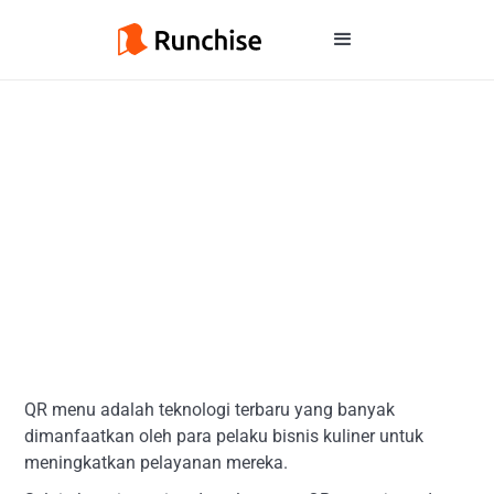
QR menu adalah teknologi terbaru yang banyak
dimanfaatkan oleh para pelaku bisnis kuliner untuk
meningkatkan pelayanan mereka.