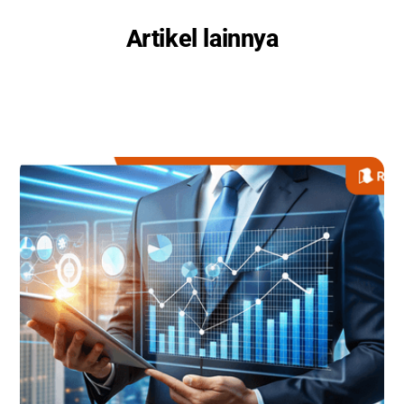
Artikel lainnya