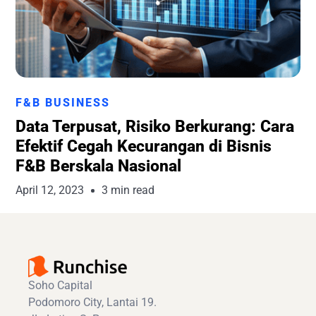
Runchise Team
F&B BUSINESS
Data Terpusat, Risiko Berkurang: Cara
Efektif Cegah Kecurangan di Bisnis
F&B Berskala Nasional
April 12, 2023
3 min read
Soho Capital
Podomoro City, Lantai 19.