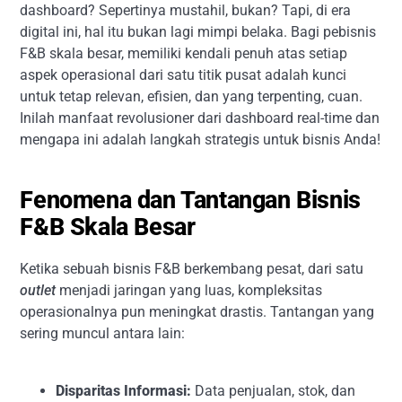
dashboard? Sepertinya mustahil, bukan? Tapi, di era
digital ini, hal itu bukan lagi mimpi belaka. Bagi pebisnis
F&B skala besar, memiliki kendali penuh atas setiap
aspek operasional dari satu titik pusat adalah kunci
untuk tetap relevan, efisien, dan yang terpenting, cuan.
Inilah manfaat revolusioner dari dashboard real-time dan
mengapa ini adalah langkah strategis untuk bisnis Anda!
Fenomena dan Tantangan Bisnis
F&B Skala Besar
Ketika sebuah bisnis F&B berkembang pesat, dari satu
outlet
menjadi jaringan yang luas, kompleksitas
operasionalnya pun meningkat drastis. Tantangan yang
sering muncul antara lain:
Disparitas Informasi:
Data penjualan, stok, dan