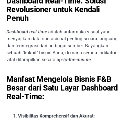
Dashboard Real-Time: Solusi
Revolusioner untuk Kendali
Penuh
Dashboard
real-time
adalah antarmuka visual yang
menyajikan data operasional penting secara langsung
dan terintegrasi dari berbagai sumber. Bayangkan
sebuah "kokpit" bisnis Anda, di mana semua indikator
vital ditampilkan secara
up-to-the-minute
.
Manfaat Mengelola Bisnis F&B
Besar dari Satu Layar Dashboard
Real-Time:
Visibilitas Komprehensif dan Akurat: