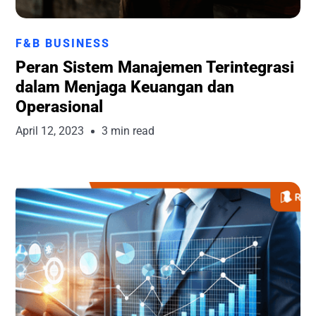
Runchise Team
F&B BUSINESS
Peran Sistem Manajemen Terintegrasi
dalam Menjaga Keuangan dan
Operasional
April 12, 2023
3 min read