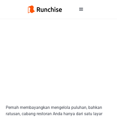
Pernah membayangkan mengelola puluhan, bahkan
ratusan, cabang restoran Anda hanya dari satu layar