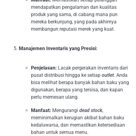
mendapatkan pengalaman dan kualitas
produk yang sama, di cabang mana pun
mereka berkunjung, yang pada akhirnya
membangun reputasi merek yang kuat.
Manajemen Inventaris yang Presisi:
Penjelasan:
Lacak pergerakan inventaris dari
pusat distribusi hingga ke setiap
outlet
. Anda
bisa melihat berapa banyak bahan baku yang
digunakan, berapa yang tersisa, dan kapan
perlu memesan ulang.
Manfaat:
Mengurangi
dead stock
,
meminimalkan kerugian akibat bahan baku
kedaluwarsa, dan memastikan ketersediaan
bahan untuk semua menu.