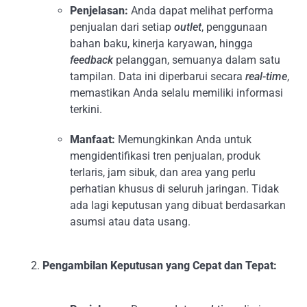
Penjelasan:
Anda dapat melihat performa
penjualan dari setiap
outlet
, penggunaan
bahan baku, kinerja karyawan, hingga
feedback
pelanggan, semuanya dalam satu
tampilan. Data ini diperbarui secara
real-time
,
memastikan Anda selalu memiliki informasi
terkini.
Manfaat:
Memungkinkan Anda untuk
mengidentifikasi tren penjualan, produk
terlaris, jam sibuk, dan area yang perlu
perhatian khusus di seluruh jaringan. Tidak
ada lagi keputusan yang dibuat berdasarkan
asumsi atau data usang.
Pengambilan Keputusan yang Cepat dan Tepat: