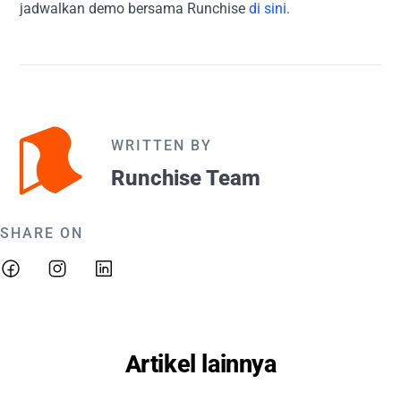
jadwalkan demo bersama Runchise
di sini
.
WRITTEN BY
Runchise Team
SHARE ON
Artikel lainnya