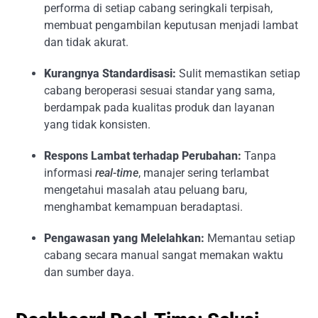
performa di setiap cabang seringkali terpisah,
membuat pengambilan keputusan menjadi lambat
dan tidak akurat.
Kurangnya Standardisasi:
Sulit memastikan setiap
cabang beroperasi sesuai standar yang sama,
berdampak pada kualitas produk dan layanan
yang tidak konsisten.
Respons Lambat terhadap Perubahan:
Tanpa
informasi
real-time
, manajer sering terlambat
mengetahui masalah atau peluang baru,
menghambat kemampuan beradaptasi.
Pengawasan yang Melelahkan:
Memantau setiap
cabang secara manual sangat memakan waktu
dan sumber daya.