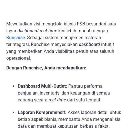
Mewujudkan visi mengelola bisnis F&B besar dari satu
layar
dashboard
real-time
kini lebih mudah dengan
Runchise
. Sebagai sistem manajemen restoran
terintegrasi, Runchise menyediakan
dashboard
intuitif
yang memberikan Anda visibilitas penuh atas seluruh
operasional.
Dengan Runchise, Anda mendapatkan:
Dashboard Multi-Outlet:
Pantau performa
penjualan, inventaris, dan keuangan di semua
cabang secara
real-time
dari satu tempat.
Laporan Komprehensif:
Akses laporan detail untuk
setiap aspek bisnis, membantu Anda menganalisis
data dan membuat keputusan berbasis fakta.