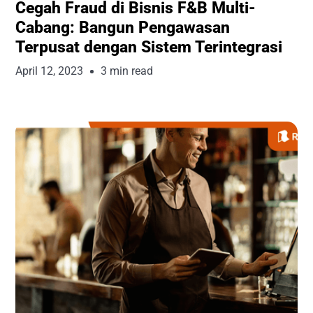
Cegah Fraud di Bisnis F&B Multi-
Cabang: Bangun Pengawasan
Terpusat dengan Sistem Terintegrasi
April 12, 2023
3 min read