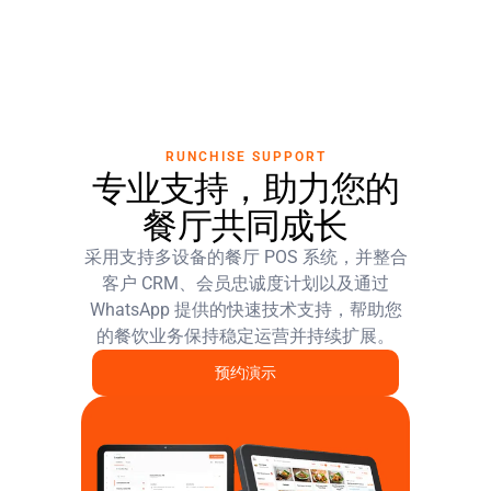
RUNCHISE SUPPORT
专业支持，助力您的
餐厅共同成长
采用支持多设备的餐厅 POS 系统，并整合
客户 CRM、会员忠诚度计划以及通过
WhatsApp 提供的快速技术支持，帮助您
的餐饮业务保持稳定运营并持续扩展。
预约演示