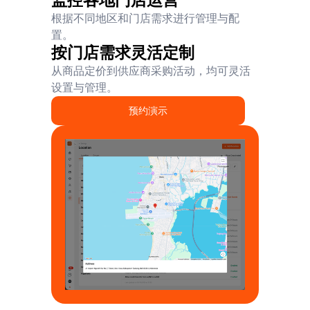
监控各地门店运营
根据不同地区和门店需求进行管理与配
置。
按门店需求灵活定制
从商品定价到供应商采购活动，均可灵活
设置与管理。
预约演示