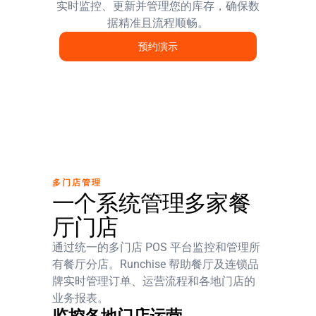
实时监控、更新并管理您的库存，确保数
据精准且流程顺畅。
预约演示
多门店管理
一个系统管理多家餐
厅门店
通过统一的多门店 POS 平台监控和管理所
有餐厅分店。Runchise 帮助餐厅及连锁品
牌实时管理订单、运营流程和各地门店的
业务报表。