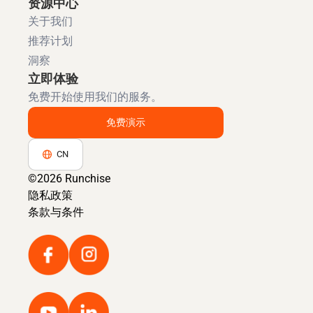
资源中心
关于我们
推荐计划
洞察
立即体验
免费开始使用我们的服务。
免费演示
CN
©2026 Runchise
隐私政策
条款与条件