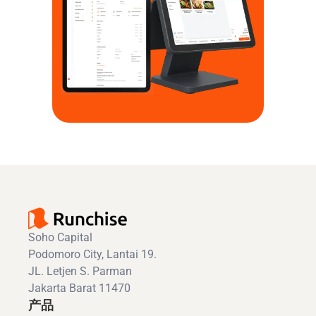
Soho Capital
Podomoro City, Lantai 19.
JL. Letjen S. Parman
Jakarta Barat 11470
产品