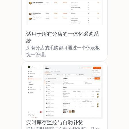
适用于所有分店的一体化采购系
统
所有分店的采购都可通过一个仪表板
统一管理。
实时库存监控与自动补货