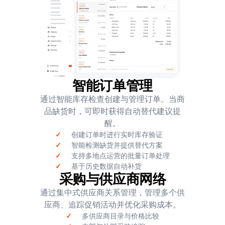
智能订单管理
通过智能库存检查创建与管理订单。当商
品缺货时，可即时获得自动替代建议提
醒。
✓
创建订单时进行实时库存验证
✓
智能检测缺货并提供替代方案
✓
支持多地点运营的批量订单处理
✓
基于历史数据自动补货
采购与供应商网络
通过集中式供应商关系管理，管理多个供
应商、追踪促销活动并优化采购成本。
✓
多供应商目录与价格比较