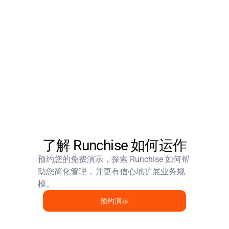
了解 Runchise 如何运作
预约您的免费演示，探索 Runchise 如何帮
助您简化管理，并更有信心地扩展业务规
模。
预约演示