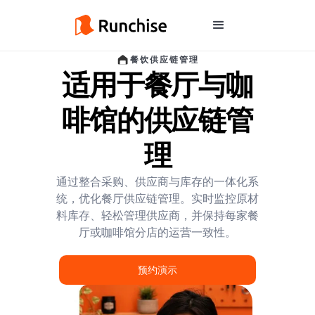
餐饮供应链管理
适用于餐厅与咖
啡馆的供应链管
理
通过整合采购、供应商与库存的一体化系
统，优化餐厅供应链管理。实时监控原材
料库存、轻松管理供应商，并保持每家餐
厅或咖啡馆分店的运营一致性。
预约演示