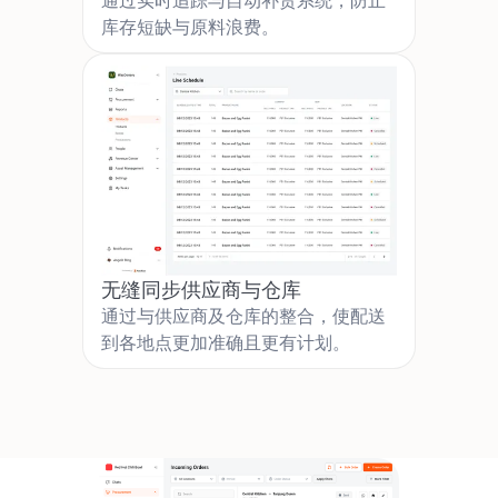
通过实时追踪与自动补货系统，防止
库存短缺与原料浪费。
无缝同步供应商与仓库
通过与供应商及仓库的整合，使配送
到各地点更加准确且更有计划。