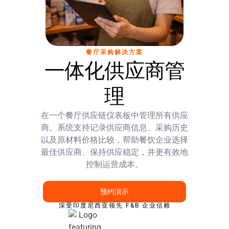
餐厅采购解决方案
一体化供应商管
理
在一个餐厅供应链仪表板中管理所有供应
商。系统支持记录供应商信息、采购历史
以及原材料价格比较，帮助餐饮企业选择
最佳供应商、保持供应稳定，并更有效地
控制运营成本。
预约演示
深受印度尼西亚领先 F&B 企业信赖