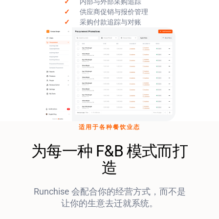
✓
内部与外部采购追踪
✓
供应商促销与报价管理
✓
采购付款追踪与对账
适用于各种餐饮业态
为每一种 F&B 模式而打
造
Runchise 会配合你的经营方式，而不是
让你的生意去迁就系统。