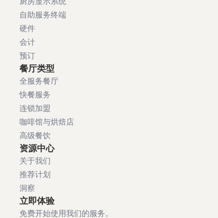
厨房显示系统
自助服务终端
硬件
会计
预订
餐厅类型
全服务餐厅
快餐服务
连锁加盟
咖啡馆与烘焙店
高级餐饮
资源中心
关于我们
推荐计划
洞察
立即体验
免费开始使用我们的服务。