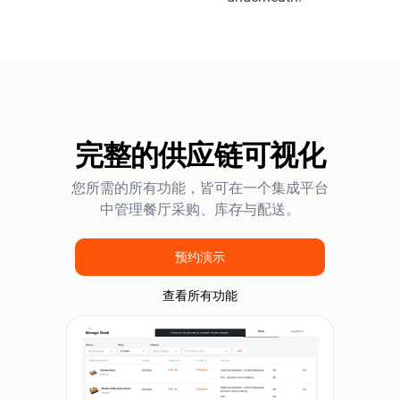
完整的供应链可视化
您所需的所有功能，皆可在一个集成平台
中管理餐厅采购、库存与配送。
预约演示
查看所有功能